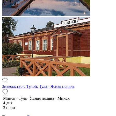
Знакомство с Тулой: Тула - Ясная поляна
Минск - Тула - Ясная поляна - Минск
4 дня
3 ночи