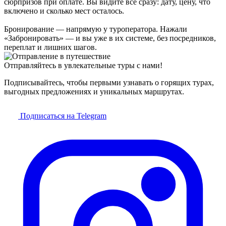
сюрпризов при оплате. Вы видите всё сразу: дату, цену, что
включено и сколько мест осталось.
Бронирование — напрямую у туроператора. Нажали
«Забронировать» — и вы уже в их системе, без посредников,
переплат и лишних шагов.
Отправляйтесь в увлекательные туры с нами!
Подписывайтесь, чтобы первыми узнавать о горящих турах,
выгодных предложениях и уникальных маршрутах.
Подписаться на Telegram