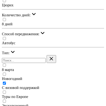
Цюрих
Количество дней:
8 дней
Cпособ передвижения:
Автобус
Тип:
8 марта
Новогодний
С визовой поддержкой
Туры по Европе
Экскурсионный