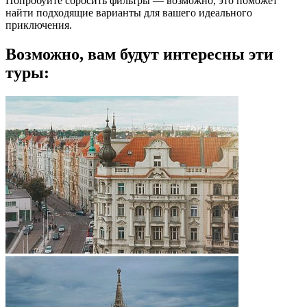
Попробуйте сбросить фильтры — возможно, это поможет
найти подходящие варианты для вашего идеального
приключения.
Возможно, вам будут интересны эти
туры: