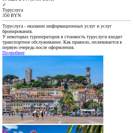
✓
Туруслуга
350
BYN
Туруслуга - оказание информационных услуг и услуг
бронирования.
У некоторых туроператоров в стоимость туруслуги входит
транспортное обслуживание. Как правило, оплачивается в
первую очередь после оформления.
Подробнее