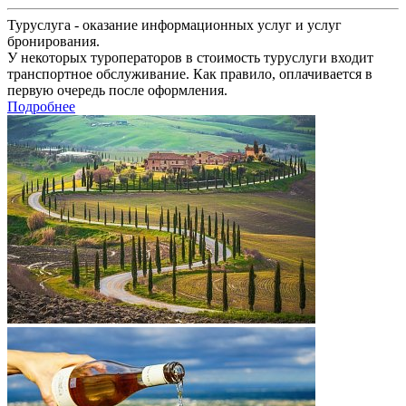
Туруслуга - оказание информационных услуг и услуг
бронирования.
У некоторых туроператоров в стоимость туруслуги входит
транспортное обслуживание. Как правило, оплачивается в
первую очередь после оформления.
Подробнее