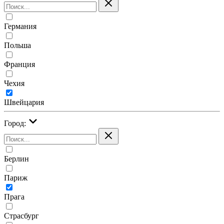
Германия
Польша
Франция
Чехия
Швейцария
Город:
Берлин
Париж
Прага
Страсбург