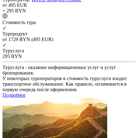
от 495
EUR
+ 295
BYN
Cтоимость тура
✓
Турпродукт
от 1729
BYN
(495 EUR)
✓
Туруслуга
295
BYN
Туруслуга - оказание информационных услуг и услуг
бронирования.
У некоторых туроператоров в стоимость туруслуги входит
транспортное обслуживание. Как правило, оплачивается в
первую очередь после оформления.
Подробнее