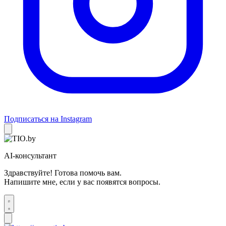
Подписаться на Instagram
AI-консультант
Здравствуйте! Готова помочь вам.
Напишите мне, если у вас появятся вопросы.