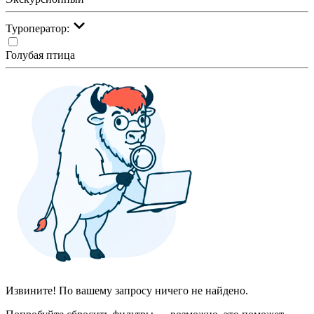
Туроператор:
Голубая птица
Извините! По вашему запросу ничего не найдено.