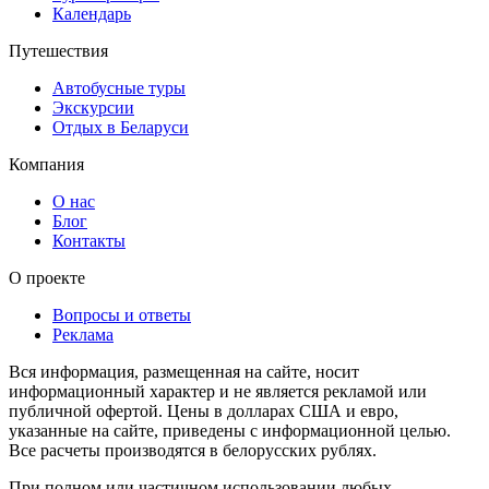
Календарь
Путешествия
Автобусные туры
Экскурсии
Отдых в Беларуси
Компания
О нас
Блог
Контакты
О проекте
Вопросы и ответы
Реклама
Вся информация, размещенная на сайте, носит
информационный характер и не является рекламой или
публичной офертой. Цены в долларах США и евро,
указанные на сайте, приведены с информационной целью.
Все расчеты производятся в белорусских рублях.
При полном или частичном использовании любых