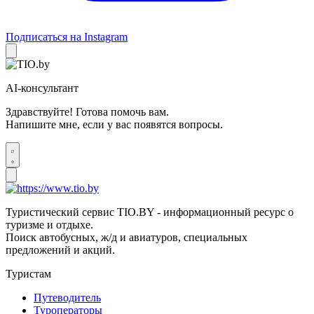
Подписаться на Instagram
AI-консультант
Здравствуйте! Готова помочь вам.
Напишите мне, если у вас появятся вопросы.
Туристический сервис TIO.BY - информационный ресурс о
туризме и отдыхе.
Поиск автобусных, ж/д и авиатуров, специальных
предложений и акций.
Туристам
Путеводитель
Туроператоры