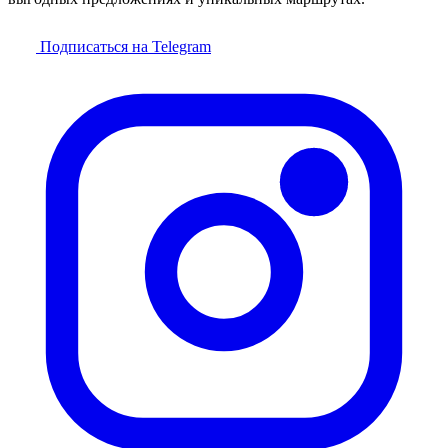
Подписаться на Telegram