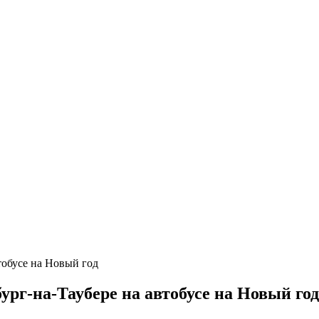
рг-на-Таубере на автобусе на Новый год