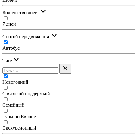
Количество дней:
7 дней
Cпособ передвижения:
Автобус
Тип:
Новогодний
С визовой поддержкой
Семейный
Туры по Европе
Экскурсионный