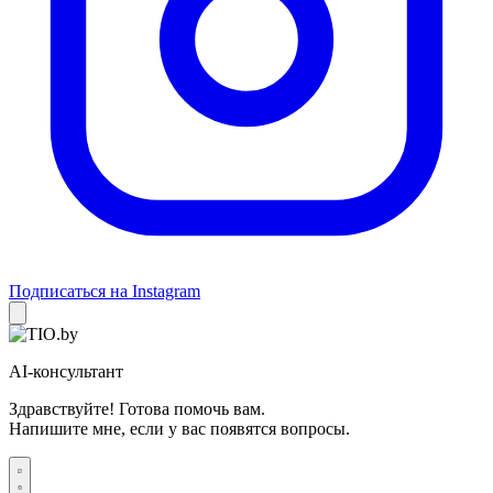
Подписаться на Instagram
AI-консультант
Здравствуйте! Готова помочь вам.
Напишите мне, если у вас появятся вопросы.