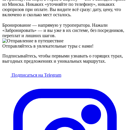
из Минска. Никаких «уточняйте по телефону», никаких
сюрпризов при оплате. Вы видите всё сразу: дату, цену, что
включено и сколько мест осталось.
Бронирование — напрямую у туроператора. Нажали
«Забронировать» — и вы уже в их системе, без посредников,
переплат и лишних шагов.
Отправляйтесь в увлекательные туры с нами!
Подписывайтесь, чтобы первыми узнавать о горящих турах,
выгодных предложениях и уникальных маршрутах.
Подписаться на Telegram