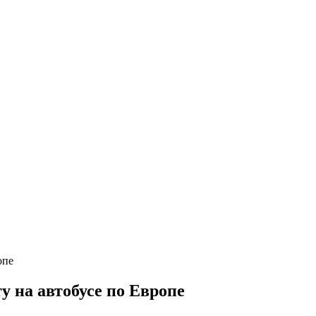
 на автобусе по Европе