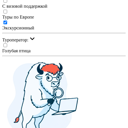
С визовой поддержкой
Туры по Европе
Экскурсионный
Туроператор:
Голубая птица