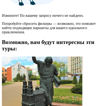
Извините! По вашему запросу ничего не найдено.
Попробуйте сбросить фильтры — возможно, это поможет
найти подходящие варианты для вашего идеального
приключения.
Возможно, вам будут интересны эти
туры: