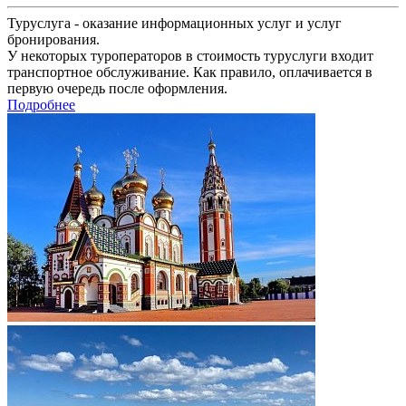
Туруслуга - оказание информационных услуг и услуг
бронирования.
У некоторых туроператоров в стоимость туруслуги входит
транспортное обслуживание. Как правило, оплачивается в
первую очередь после оформления.
Подробнее