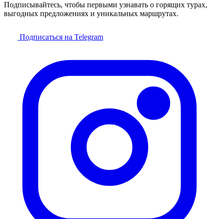
Подписывайтесь, чтобы первыми узнавать о горящих турах,
выгодных предложениях и уникальных маршрутах.
Подписаться на Telegram