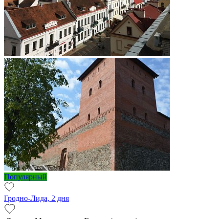
Популярный
Гродно-Лида, 2 дня