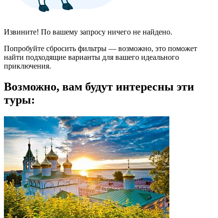
Извините! По вашему запросу ничего не найдено.
Попробуйте сбросить фильтры — возможно, это поможет
найти подходящие варианты для вашего идеального
приключения.
Возможно, вам будут интересны эти
туры: