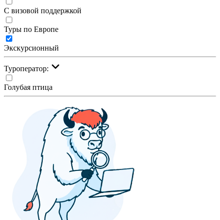
С визовой поддержкой
Туры по Европе
Экскурсионный
Туроператор:
Голубая птица