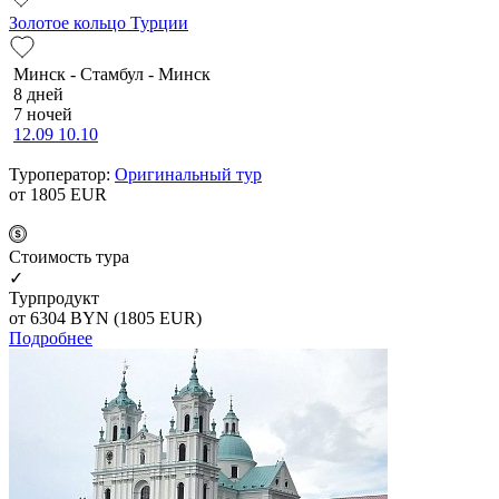
Золотое кольцо Турции
Минск - Стамбул - Минск
8 дней
7 ночей
12.09
10.10
Туроператор:
Оригинальный тур
от 1805
EUR
Cтоимость тура
✓
Турпродукт
от 6304
BYN
(1805 EUR)
Подробнее