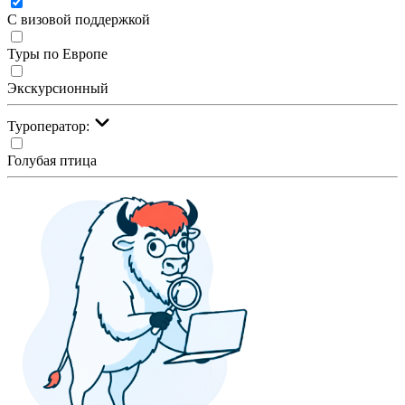
С визовой поддержкой
Туры по Европе
Экскурсионный
Туроператор:
Голубая птица