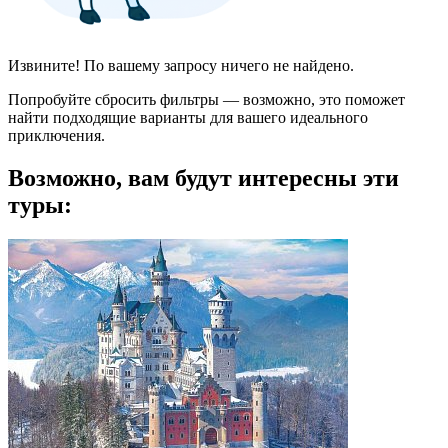
Извините! По вашему запросу ничего не найдено.
Попробуйте сбросить фильтры — возможно, это поможет
найти подходящие варианты для вашего идеального
приключения.
Возможно, вам будут интересны эти
туры: