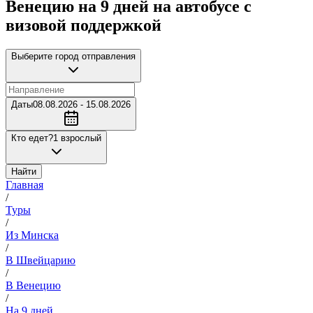
Венецию на 9 дней на автобусе с
визовой поддержкой
Выберите город отправления
Даты
08.08.2026 - 15.08.2026
Кто едет?
1 взрослый
Найти
Главная
/
Туры
/
Из Минска
/
В Швейцарию
/
В Венецию
/
На 9 дней