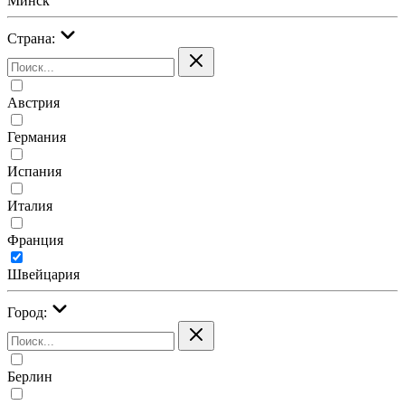
Минск
Страна:
Австрия
Германия
Испания
Италия
Франция
Швейцария
Город:
Берлин