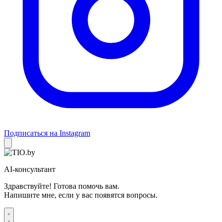
Подписаться на Instagram
AI-консультант
Здравствуйте! Готова помочь вам.
Напишите мне, если у вас появятся вопросы.