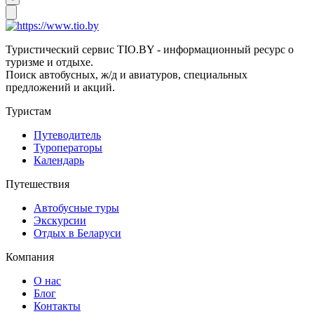
Туристический сервис TIO.BY - информационный ресурс о
туризме и отдыхе.
Поиск автобусных, ж/д и авиатуров, специальных
предложений и акций.
Туристам
Путеводитель
Туроператоры
Календарь
Путешествия
Автобусные туры
Экскурсии
Отдых в Беларуси
Компания
О нас
Блог
Контакты