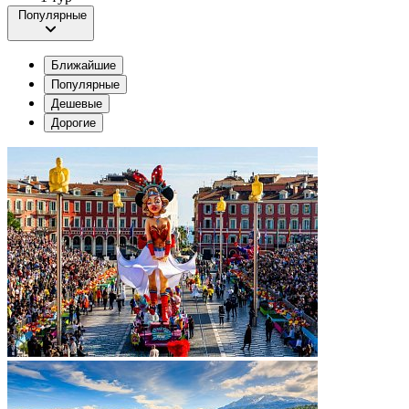
Популярные
Ближайшие
Популярные
Дешевые
Дорогие