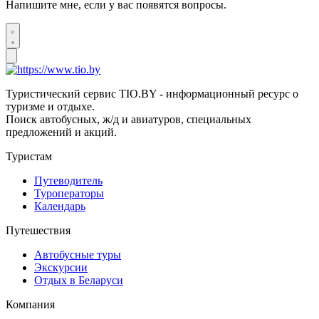
Напишите мне, если у вас появятся вопросы.
Туристический сервис TIO.BY - информационный ресурс о
туризме и отдыхе.
Поиск автобусных, ж/д и авиатуров, специальных
предложений и акций.
Туристам
Путеводитель
Туроператоры
Календарь
Путешествия
Автобусные туры
Экскурсии
Отдых в Беларуси
Компания