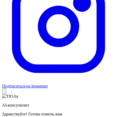
Подписаться на Instagram
AI-консультант
Здравствуйте! Готова помочь вам.