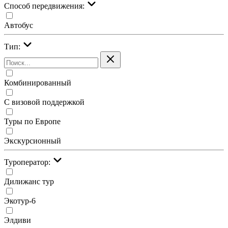
Cпособ передвижения:
Автобус
Тип:
Комбинированный
С визовой поддержкой
Туры по Европе
Экскурсионный
Туроператор:
Дилижанс тур
Экотур-6
Элдиви