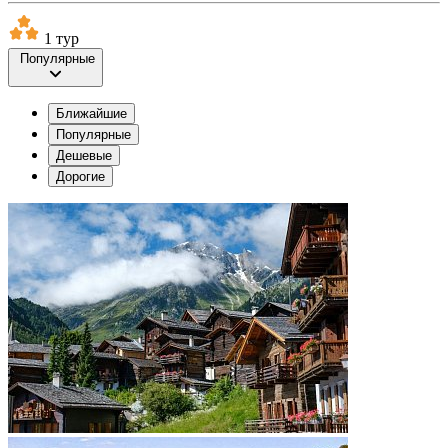
1 тур
Популярные
Ближайшие
Популярные
Дешевые
Дорогие