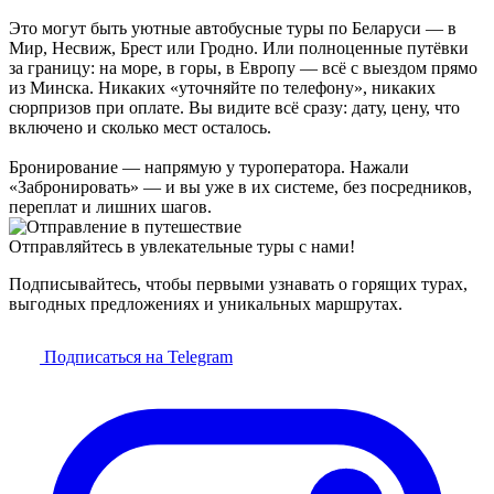
Это могут быть уютные автобусные туры по Беларуси — в
Мир, Несвиж, Брест или Гродно. Или полноценные путёвки
за границу: на море, в горы, в Европу — всё с выездом прямо
из Минска. Никаких «уточняйте по телефону», никаких
сюрпризов при оплате. Вы видите всё сразу: дату, цену, что
включено и сколько мест осталось.
Бронирование — напрямую у туроператора. Нажали
«Забронировать» — и вы уже в их системе, без посредников,
переплат и лишних шагов.
Отправляйтесь в увлекательные туры с нами!
Подписывайтесь, чтобы первыми узнавать о горящих турах,
выгодных предложениях и уникальных маршрутах.
Подписаться на Telegram