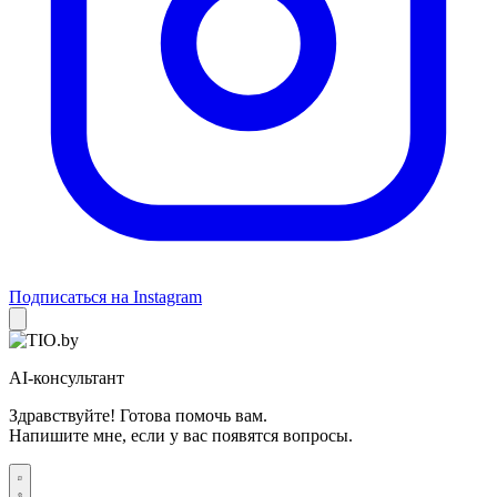
Подписаться на Instagram
AI-консультант
Здравствуйте! Готова помочь вам.
Напишите мне, если у вас появятся вопросы.