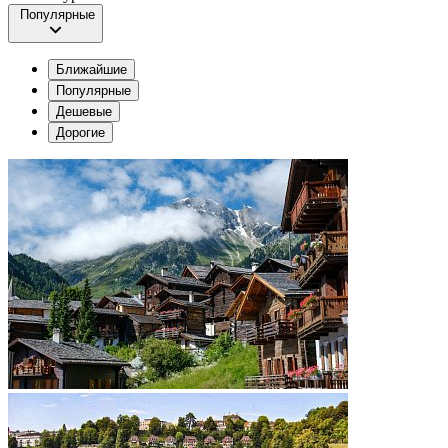
Популярные
Ближайшие
Популярные
Дешевые
Дорогие