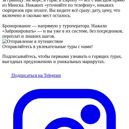
из Минска. Никаких «уточняйте по телефону», никаких
сюрпризов при оплате. Вы видите всё сразу: дату, цену, что
включено и сколько мест осталось.
Бронирование — напрямую у туроператора. Нажали
«Забронировать» — и вы уже в их системе, без посредников,
переплат и лишних шагов.
Отправляйтесь в увлекательные туры с нами!
Подписывайтесь, чтобы первыми узнавать о горящих турах,
выгодных предложениях и уникальных маршрутах.
Подписаться на Telegram