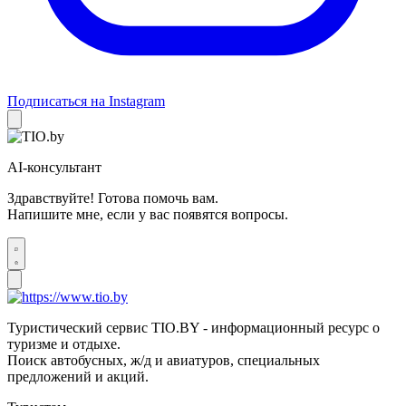
Подписаться на Instagram
AI-консультант
Здравствуйте! Готова помочь вам.
Напишите мне, если у вас появятся вопросы.
Туристический сервис TIO.BY - информационный ресурс о
туризме и отдыхе.
Поиск автобусных, ж/д и авиатуров, специальных
предложений и акций.