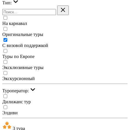
Тип:
На карнавал
Оригинальные туры
С визовой поддержкой
Туры по Европе
Эксклюзивные туры
Экскурсионный
Туроператор:
Дилижанс тур
Элдиви
3 тура