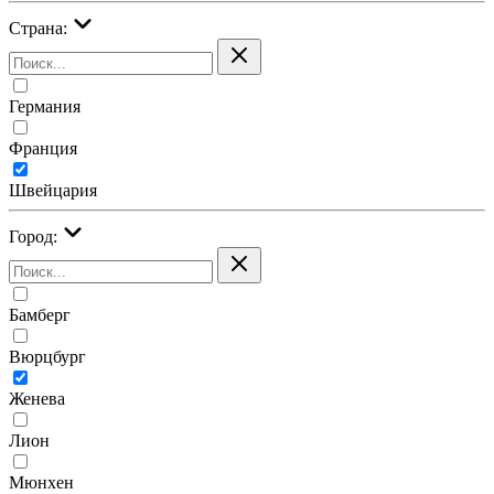
Страна:
Германия
Франция
Швейцария
Город:
Бамберг
Вюрцбург
Женева
Лион
Мюнхен