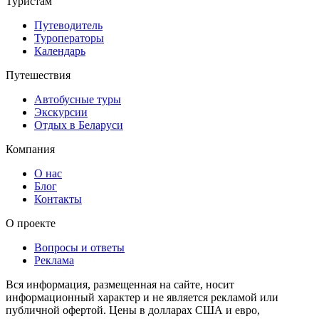
Туристам
Путеводитель
Туроператоры
Календарь
Путешествия
Автобусные туры
Экскурсии
Отдых в Беларуси
Компания
О нас
Блог
Контакты
О проекте
Вопросы и ответы
Реклама
Вся информация, размещенная на сайте, носит
информационный характер и не является рекламой или
публичной офертой. Цены в долларах США и евро,