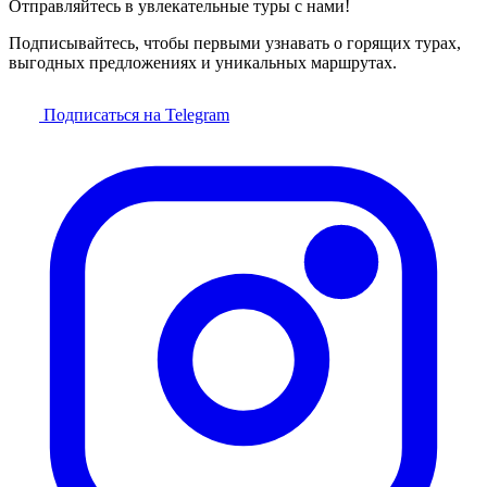
Отправляйтесь в увлекательные туры с нами!
Подписывайтесь, чтобы первыми узнавать о горящих турах,
выгодных предложениях и уникальных маршрутах.
Подписаться на Telegram