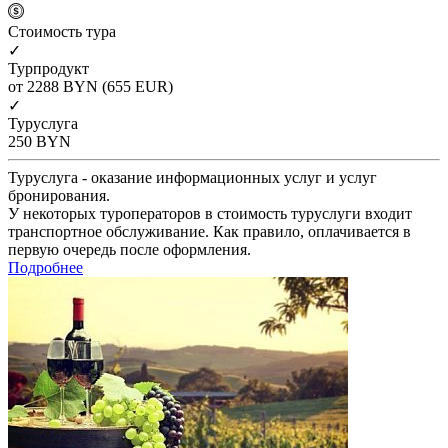
Cтоимость тура
✓
Турпродукт
от 2288
BYN
(655 EUR)
✓
Туруслуга
250
BYN
Туруслуга - оказание информационных услуг и услуг
бронирования.
У некоторых туроператоров в стоимость туруслуги входит
транспортное обслуживание. Как правило, оплачивается в
первую очередь после оформления.
Подробнее