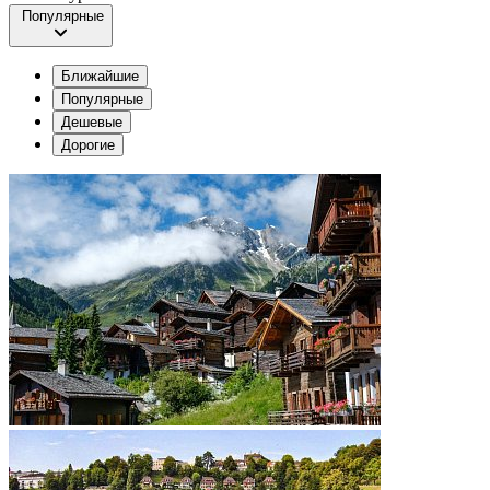
Популярные
Ближайшие
Популярные
Дешевые
Дорогие