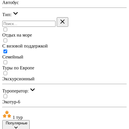
Автобус
Тип:
Отдых на море
С визовой поддержкой
Семейный
Туры по Европе
Экскурсионный
Туроператор:
Экотур-6
1 тур
Популярные