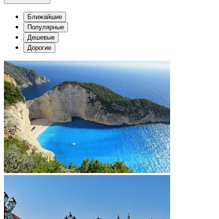
Ближайшие
Популярные
Дешевые
Дорогие