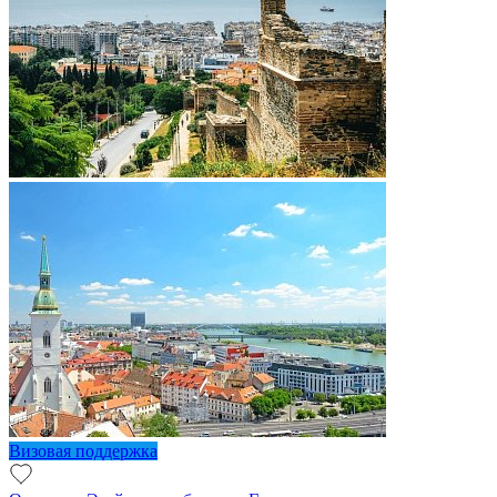
Визовая поддержка