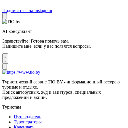
Подписаться на Instagram
AI-консультант
Здравствуйте! Готова помочь вам.
Напишите мне, если у вас появятся вопросы.
Туристический сервис TIO.BY - информационный ресурс о
туризме и отдыхе.
Поиск автобусных, ж/д и авиатуров, специальных
предложений и акций.
Туристам
Путеводитель
Туроператоры
Календарь