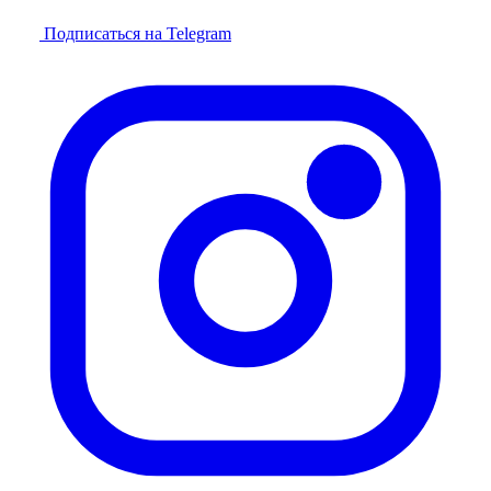
Подписаться на Telegram