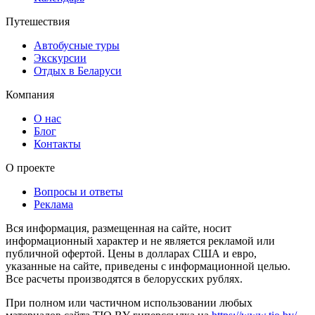
Путешествия
Автобусные туры
Экскурсии
Отдых в Беларуси
Компания
О нас
Блог
Контакты
О проекте
Вопросы и ответы
Реклама
Вся информация, размещенная на сайте, носит
информационный характер и не является рекламой или
публичной офертой. Цены в долларах США и евро,
указанные на сайте, приведены с информационной целью.
Все расчеты производятся в белорусских рублях.
При полном или частичном использовании любых