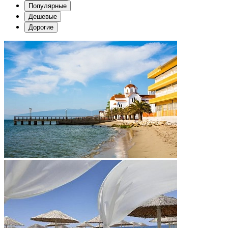
Популярные
Дешевые
Дорогие