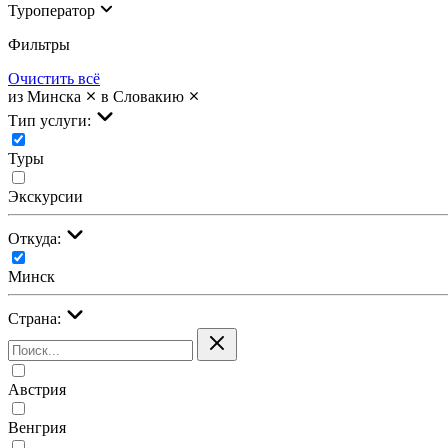
Туроператор
Фильтры
Очистить всё
из Минска
в Словакию
Тип услуги:
Туры
Экскурсии
Откуда:
Минск
Страна:
Австрия
Венгрия