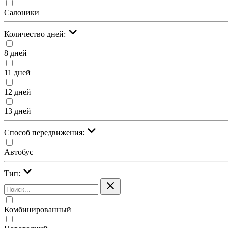
Салоники
Количество дней:
8 дней
11 дней
12 дней
13 дней
Cпособ передвижения:
Автобус
Тип:
Комбинированный