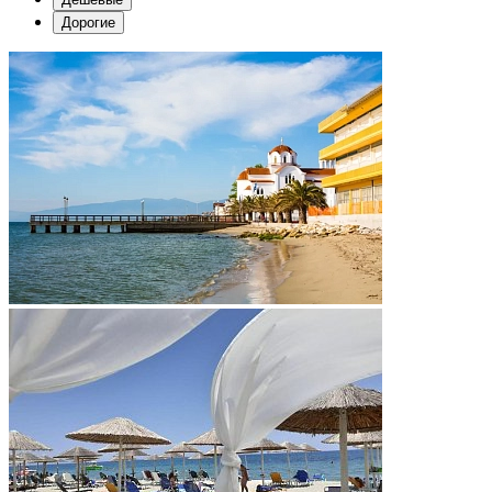
Дорогие