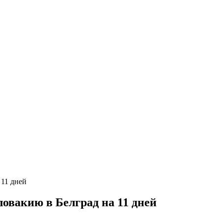
овакию в Белград на 11 дней