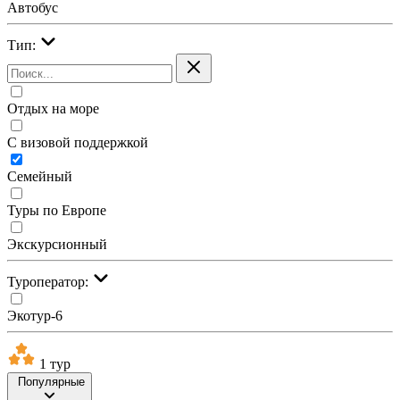
Автобус
Тип:
Отдых на море
С визовой поддержкой
Семейный
Туры по Европе
Экскурсионный
Туроператор:
Экотур-6
1 тур
Популярные