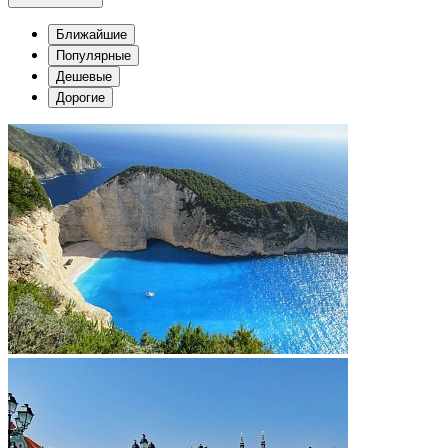
Ближайшие
Популярные
Дешевые
Дорогие