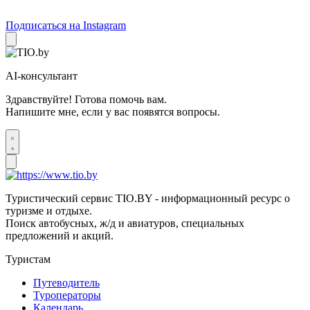
Подписаться на Instagram
AI-консультант
Здравствуйте! Готова помочь вам.
Напишите мне, если у вас появятся вопросы.
Туристический сервис TIO.BY - информационный ресурс о
туризме и отдыхе.
Поиск автобусных, ж/д и авиатуров, специальных
предложений и акций.
Туристам
Путеводитель
Туроператоры
Календарь