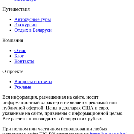
Путешествия
Автобусные туры
Экскурсии
Отдых в Беларуси
Компания
О нас
Блог
Контакты
О проекте
Вопросы и ответы
Реклама
Вся информация, размещенная на сайте, носит
информационный характер и не является рекламой или
публичной офертой. Цены в долларах США и евро,
указанные на сайте, приведены с информационной целью.
Все расчеты производятся в белорусских рублях.
При полном или частичном использовании любых