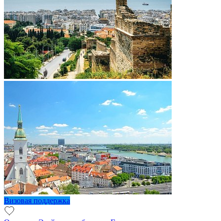
Визовая поддержка