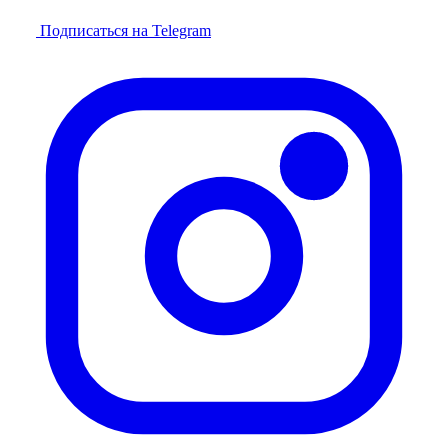
Подписаться на Telegram