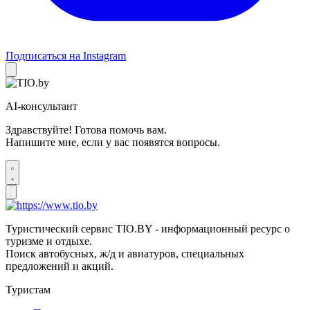
Подписаться на Instagram
AI-консультант
Здравствуйте! Готова помочь вам.
Напишите мне, если у вас появятся вопросы.
Туристический сервис TIO.BY - информационный ресурс о
туризме и отдыхе.
Поиск автобусных, ж/д и авиатуров, специальных
предложений и акций.
Туристам