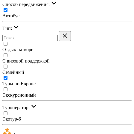
Cпособ передвижения:
Автобус
Тип:
Отдых на море
С визовой поддержкой
Семейный
Туры по Европе
Экскурсионный
Туроператор:
Экотур-6