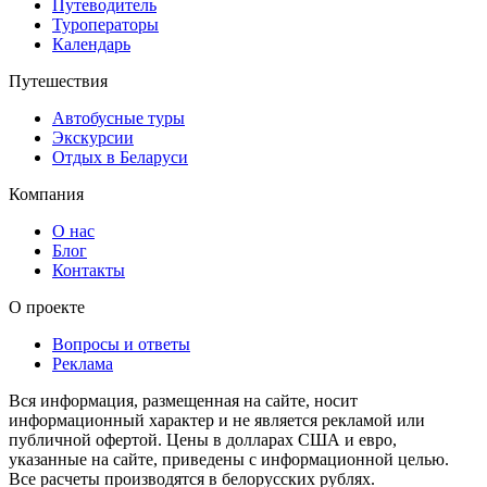
Путеводитель
Туроператоры
Календарь
Путешествия
Автобусные туры
Экскурсии
Отдых в Беларуси
Компания
О нас
Блог
Контакты
О проекте
Вопросы и ответы
Реклама
Вся информация, размещенная на сайте, носит
информационный характер и не является рекламой или
публичной офертой. Цены в долларах США и евро,
указанные на сайте, приведены с информационной целью.
Все расчеты производятся в белорусских рублях.