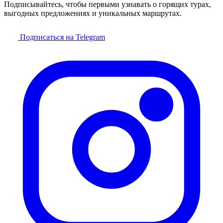
Подписывайтесь, чтобы первыми узнавать о горящих турах,
выгодных предложениях и уникальных маршрутах.
Подписаться на Telegram