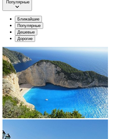
Популярные
Ближайшие
Популярные
Дешевые
Дорогие