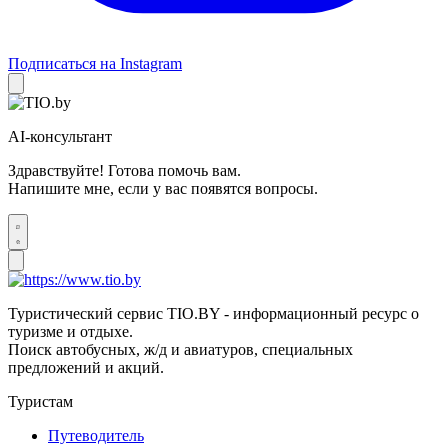
Подписаться на Instagram
AI-консультант
Здравствуйте! Готова помочь вам.
Напишите мне, если у вас появятся вопросы.
Туристический сервис TIO.BY - информационный ресурс о
туризме и отдыхе.
Поиск автобусных, ж/д и авиатуров, специальных
предложений и акций.
Туристам
Путеводитель