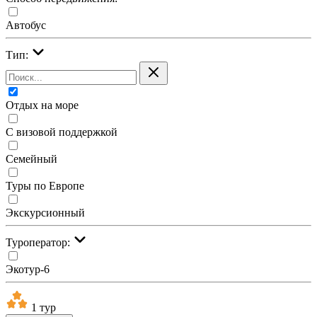
Автобус
Тип:
Отдых на море
С визовой поддержкой
Семейный
Туры по Европе
Экскурсионный
Туроператор:
Экотур-6
1 тур