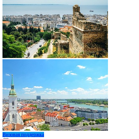
Визовая поддержка