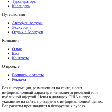
Туроператоры
Календарь
Путешествия
Автобусные туры
Экскурсии
Отдых в Беларуси
Компания
О нас
Блог
Контакты
О проекте
Вопросы и ответы
Реклама
Вся информация, размещенная на сайте, носит
информационный характер и не является рекламой или
публичной офертой. Цены в долларах США и евро,
указанные на сайте, приведены с информационной целью.
Все расчеты производятся в белорусских рублях.