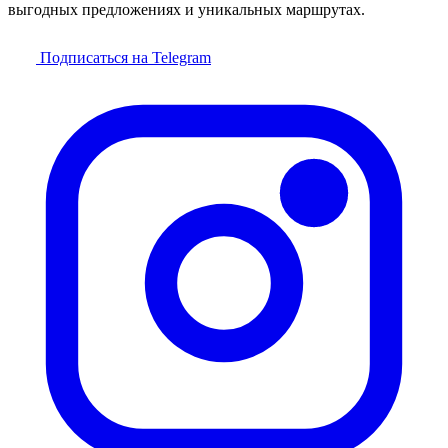
выгодных предложениях и уникальных маршрутах.
Подписаться на Telegram