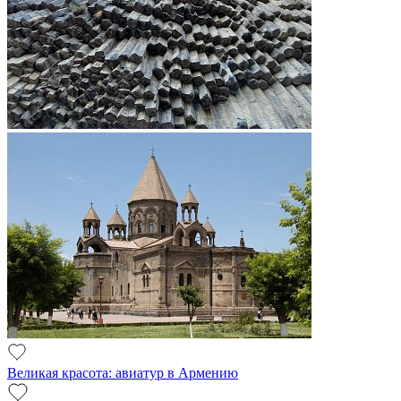
Великая красота: авиатур в Армению