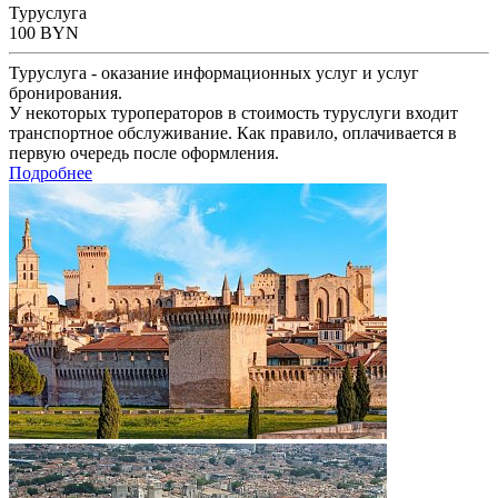
Туруслуга
100
BYN
Туруслуга - оказание информационных услуг и услуг
бронирования.
У некоторых туроператоров в стоимость туруслуги входит
транспортное обслуживание. Как правило, оплачивается в
первую очередь после оформления.
Подробнее