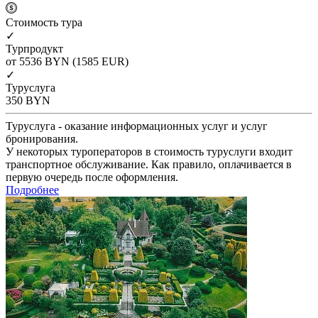
Cтоимость тура
✓
Турпродукт
от 5536
BYN
(1585 EUR)
✓
Туруслуга
350
BYN
Туруслуга - оказание информационных услуг и услуг
бронирования.
У некоторых туроператоров в стоимость туруслуги входит
транспортное обслуживание. Как правило, оплачивается в
первую очередь после оформления.
Подробнее