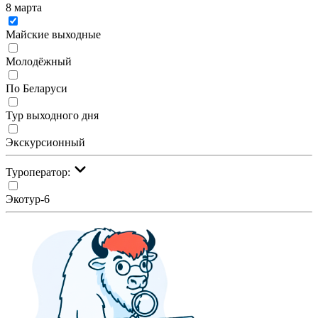
8 марта
Майские выходные
Молодёжный
По Беларуси
Тур выходного дня
Экскурсионный
Туроператор:
Экотур-6