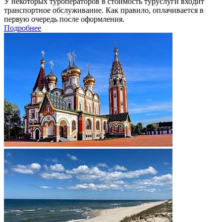
У некоторых туроператоров в стоимость туруслуги входит
транспортное обслуживание. Как правило, оплачивается в
первую очередь после оформления.
Подробнее