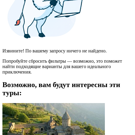
Извините! По вашему запросу ничего не найдено.
Попробуйте сбросить фильтры — возможно, это поможет
найти подходящие варианты для вашего идеального
приключения.
Возможно, вам будут интересны эти
туры: