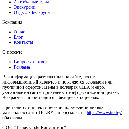
Автобусные туры
Экскурсии
Отдых в Беларуси
Компания
О нас
Блог
Контакты
О проекте
Вопросы и ответы
Реклама
Вся информация, размещенная на сайте, носит
информационный характер и не является рекламой или
публичной офертой. Цены в долларах США и евро,
указанные на сайте, приведены с информационной целью.
Все расчеты производятся в белорусских рублях.
При полном или частичном использовании любых
материалов сайта TIO.BY гиперссылка на
https://www.tio.by/
обязательна.
ООО "ТрэвелСофт Консалтинг"