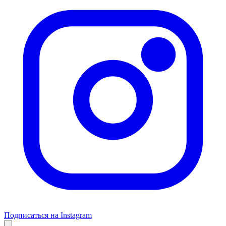
Подписаться на Instagram