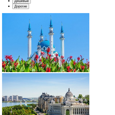
Дешевые
Дорогие