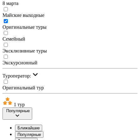
8 марта
Майские выходные
Оригинальные туры
Семейный
Эксклюзивные туры
Экскурсионный
Туроператор:
Оригинальный тур
1 тур
Популярные
Ближайшие
Популярные