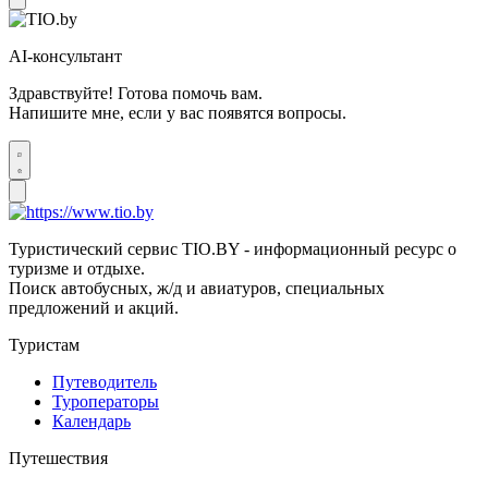
AI-консультант
Здравствуйте! Готова помочь вам.
Напишите мне, если у вас появятся вопросы.
Туристический сервис TIO.BY - информационный ресурс о
туризме и отдыхе.
Поиск автобусных, ж/д и авиатуров, специальных
предложений и акций.
Туристам
Путеводитель
Туроператоры
Календарь
Путешествия