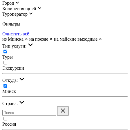
Город
Количество дней
Туроператор
Фильтры
Очистить всё
из Минска
на поезде
на майские выходные
Тип услуги:
Туры
Экскурсии
Откуда:
Минск
Страна:
Россия