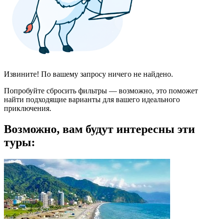
Извините! По вашему запросу ничего не найдено.
Попробуйте сбросить фильтры — возможно, это поможет
найти подходящие варианты для вашего идеального
приключения.
Возможно, вам будут интересны эти
туры: