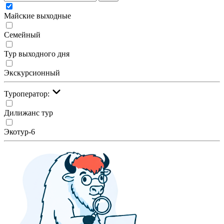
Майские выходные
Семейный
Тур выходного дня
Экскурсионный
Туроператор:
Дилижанс тур
Экотур-6