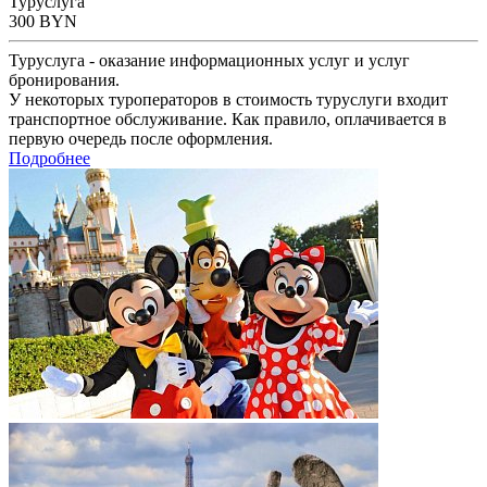
Туруслуга
300
BYN
Туруслуга - оказание информационных услуг и услуг
бронирования.
У некоторых туроператоров в стоимость туруслуги входит
транспортное обслуживание. Как правило, оплачивается в
первую очередь после оформления.
Подробнее