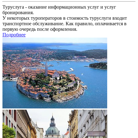
Туруслуга - оказание информационных услуг и услуг
бронирования.
У некоторых туроператоров в стоимость туруслуги входит
транспортное обслуживание. Как правило, оплачивается в
первую очередь после оформления.
Подробнее