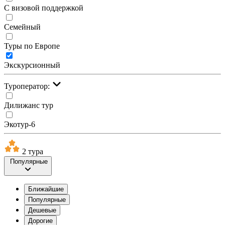
С визовой поддержкой
Семейный
Туры по Европе
Экскурсионный
Туроператор:
Дилижанс тур
Экотур-6
2 тура
Популярные
Ближайшие
Популярные
Дешевые
Дорогие