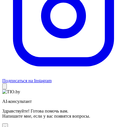
Подписаться на Instagram
AI-консультант
Здравствуйте! Готова помочь вам.
Напишите мне, если у вас появятся вопросы.