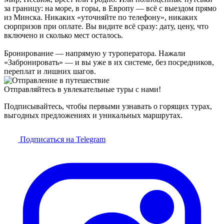
за границу: на море, в горы, в Европу — всё с выездом прямо
из Минска. Никаких «уточняйте по телефону», никаких
сюрпризов при оплате. Вы видите всё сразу: дату, цену, что
включено и сколько мест осталось.
Бронирование — напрямую у туроператора. Нажали
«Забронировать» — и вы уже в их системе, без посредников,
переплат и лишних шагов.
Отправляйтесь в увлекательные туры с нами!
Подписывайтесь, чтобы первыми узнавать о горящих турах,
выгодных предложениях и уникальных маршрутах.
Подписаться на Telegram