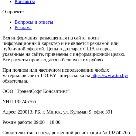
Контакты
О проекте
Вопросы и ответы
Реклама
Вся информация, размещенная на сайте, носит
информационный характер и не является рекламой или
публичной офертой. Цены в долларах США и евро,
указанные на сайте, приведены с информационной целью.
Все расчеты производятся в белорусских рублях.
При полном или частичном использовании любых
материалов сайта TIO.BY гиперссылка на
https://www.tio.by/
обязательна.
ООО "ТрэвелСофт Консалтинг"
УНП 192745765
Адрес: 220013, РБ, г. Минск, ул. Кульман 9, офис 391
Режим работы 09:00 – 18:00
Свидетельство о государственной регистрации № 192745765