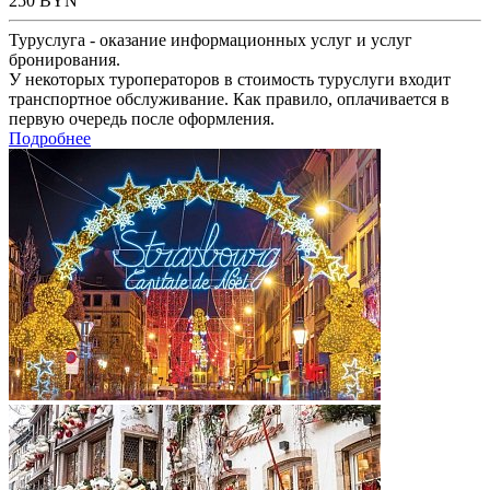
250
BYN
Туруслуга - оказание информационных услуг и услуг
бронирования.
У некоторых туроператоров в стоимость туруслуги входит
транспортное обслуживание. Как правило, оплачивается в
первую очередь после оформления.
Подробнее