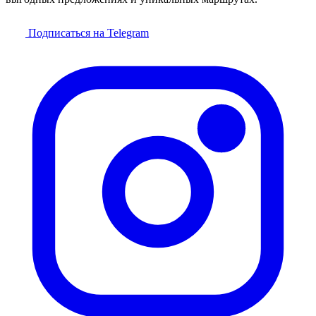
Подписаться на Telegram