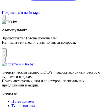
Подписаться на Instagram
AI-консультант
Здравствуйте! Готова помочь вам.
Напишите мне, если у вас появятся вопросы.
Туристический сервис TIO.BY - информационный ресурс о
туризме и отдыхе.
Поиск автобусных, ж/д и авиатуров, специальных
предложений и акций.
Туристам
Путеводитель
Туроператоры