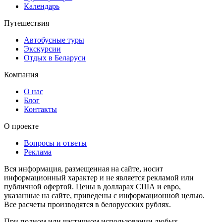
Календарь
Путешествия
Автобусные туры
Экскурсии
Отдых в Беларуси
Компания
О нас
Блог
Контакты
О проекте
Вопросы и ответы
Реклама
Вся информация, размещенная на сайте, носит
информационный характер и не является рекламой или
публичной офертой. Цены в долларах США и евро,
указанные на сайте, приведены с информационной целью.
Все расчеты производятся в белорусских рублях.
При полном или частичном использовании любых