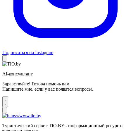
Подписаться на Instagram
AI-консультант
Здравствуйте! Готова помочь вам.
Напишите мне, если у вас появятся вопросы.
Туристический сервис TIO.BY - информационный ресурс о
туризме и отдыхе.