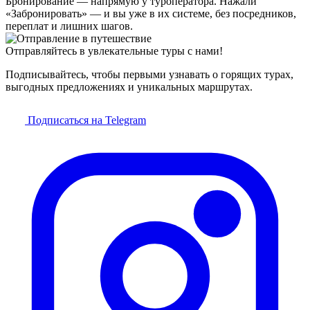
Бронирование — напрямую у туроператора. Нажали
«Забронировать» — и вы уже в их системе, без посредников,
переплат и лишних шагов.
Отправляйтесь в увлекательные туры с нами!
Подписывайтесь, чтобы первыми узнавать о горящих турах,
выгодных предложениях и уникальных маршрутах.
Подписаться на Telegram