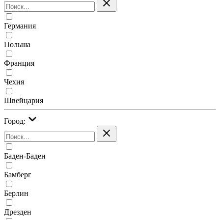
Германия
Польша
Франция
Чехия
Швейцария
Город:
Баден-Баден
Бамберг
Берлин
Дрезден