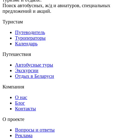
Поиск автобусных, ж/д и авиатуров, специальных
предложений и акций.
Туристам
Путеводитель
Туроператоры
Календарь
Путешествия
Автобусные туры
Экскурсии
Отдых в Беларуси
Компания
О нас
Блог
Контакты
О проекте
Вопросы и ответы
Реклама