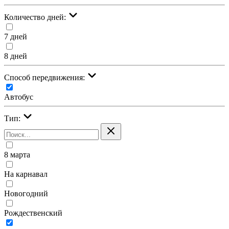
Количество дней:
7 дней
8 дней
Cпособ передвижения:
Автобус
Тип:
8 марта
На карнавал
Новогодний
Рождественский