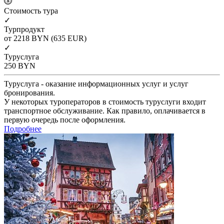
Cтоимость тура
✓
Турпродукт
от 2218
BYN
(635 EUR)
✓
Туруслуга
250
BYN
Туруслуга - оказание информационных услуг и услуг
бронирования.
У некоторых туроператоров в стоимость туруслуги входит
транспортное обслуживание. Как правило, оплачивается в
первую очередь после оформления.
Подробнее