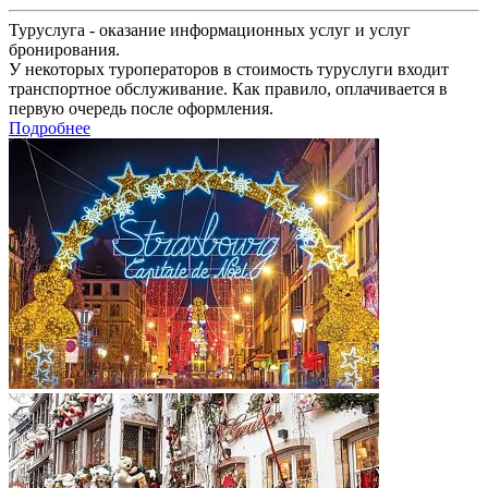
Туруслуга - оказание информационных услуг и услуг
бронирования.
У некоторых туроператоров в стоимость туруслуги входит
транспортное обслуживание. Как правило, оплачивается в
первую очередь после оформления.
Подробнее