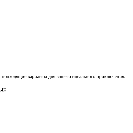
 подходящие варианты для вашего идеального приключения.
ы: