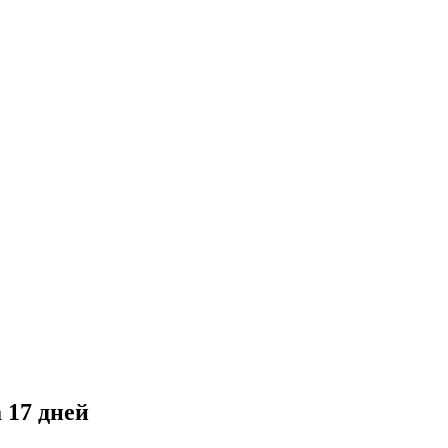
 17 дней