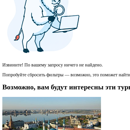
Извините! По вашему запросу ничего не найдено.
Попробуйте сбросить фильтры — возможно, это поможет найти
Возможно, вам будут интересны эти тур