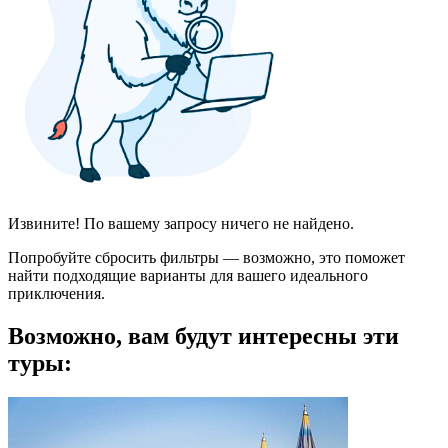
Извините! По вашему запросу ничего не найдено.
Попробуйте сбросить фильтры — возможно, это поможет
найти подходящие варианты для вашего идеального
приключения.
Возможно, вам будут интересны эти
туры: