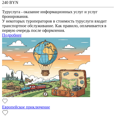
240
BYN
Туруслуга - оказание информационных услуг и услуг
бронирования.
У некоторых туроператоров в стоимость туруслуги входит
транспортное обслуживание. Как правило, оплачивается в
первую очередь после оформления.
Подробнее
Европейское приключение