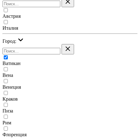
Австрия
Италия
Город:
Ватикан
Вена
Венеция
Краков
Пиза
Рим
Флоренция