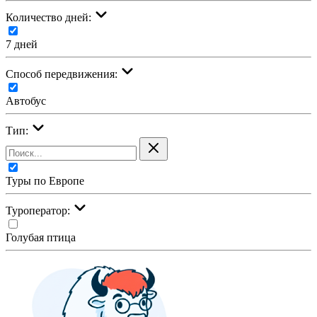
Количество дней:
7 дней
Cпособ передвижения:
Автобус
Тип:
Туры по Европе
Туроператор:
Голубая птица