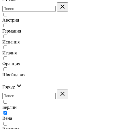
Австрия
Германия
Испания
Италия
Франция
Швейцария
Город:
Берлин
Вена