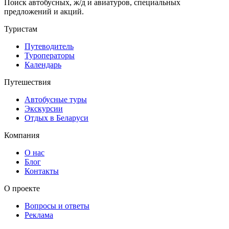
Поиск автобусных, ж/д и авиатуров, специальных
предложений и акций.
Туристам
Путеводитель
Туроператоры
Календарь
Путешествия
Автобусные туры
Экскурсии
Отдых в Беларуси
Компания
О нас
Блог
Контакты
О проекте
Вопросы и ответы
Реклама