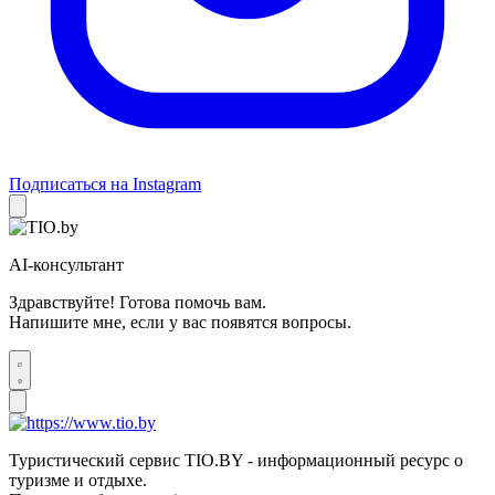
Подписаться на Instagram
AI-консультант
Здравствуйте! Готова помочь вам.
Напишите мне, если у вас появятся вопросы.
Туристический сервис TIO.BY - информационный ресурс о
туризме и отдыхе.