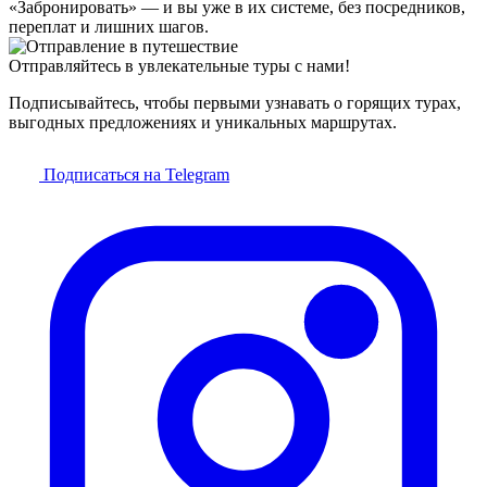
«Забронировать» — и вы уже в их системе, без посредников,
переплат и лишних шагов.
Отправляйтесь в увлекательные туры с нами!
Подписывайтесь, чтобы первыми узнавать о горящих турах,
выгодных предложениях и уникальных маршрутах.
Подписаться на Telegram