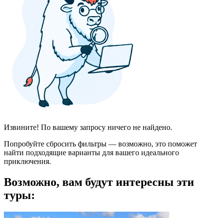
Извините! По вашему запросу ничего не найдено.
Попробуйте сбросить фильтры — возможно, это поможет
найти подходящие варианты для вашего идеального
приключения.
Возможно, вам будут интересны эти
туры: