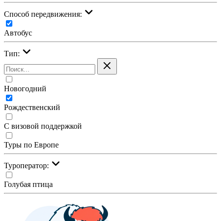
Cпособ передвижения:
Автобус
Тип:
Новогодний
Рождественский
С визовой поддержкой
Туры по Европе
Туроператор:
Голубая птица