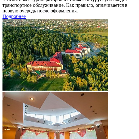
транспортное обслуживание. Как правило, оплачивается в
первую очередь после оформления.
Подробнее