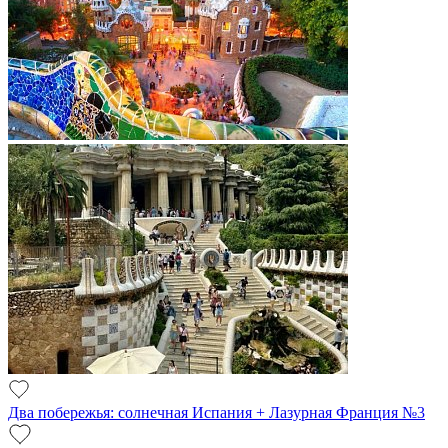
Два побережья: солнечная Испания + Лазурная Франция №3