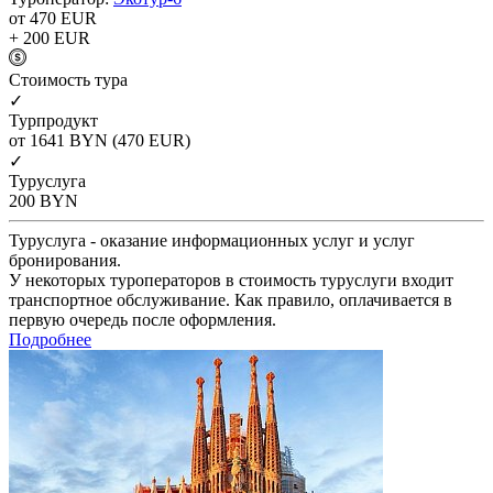
от 470
EUR
+ 200
EUR
Cтоимость тура
✓
Турпродукт
от 1641
BYN
(470 EUR)
✓
Туруслуга
200
BYN
Туруслуга - оказание информационных услуг и услуг
бронирования.
У некоторых туроператоров в стоимость туруслуги входит
транспортное обслуживание. Как правило, оплачивается в
первую очередь после оформления.
Подробнее