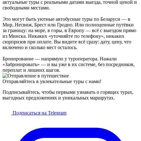
актуальные туры с реальными датами выезда, точной ценой и
свободными местами.
Это могут быть уютные автобусные туры по Беларуси — в
Мир, Несвиж, Брест или Гродно. Или полноценные путёвки
за границу: на море, в горы, в Европу — всё с выездом прямо
из Минска. Никаких «уточняйте по телефону», никаких
сюрпризов при оплате. Вы видите всё сразу: дату, цену, что
включено и сколько мест осталось.
Бронирование — напрямую у туроператора. Нажали
«Забронировать» — и вы уже в их системе, без посредников,
переплат и лишних шагов.
Отправляйтесь в увлекательные туры с нами!
Подписывайтесь, чтобы первыми узнавать о горящих турах,
выгодных предложениях и уникальных маршрутах.
Подписаться на Telegram