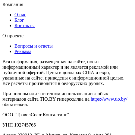
Компания
О нас
Блог
Контакты
О проекте
Вопросы и ответы
Реклама
Вся информация, размещенная на сайте, носит
информационный характер и не является рекламой или
публичной офертой. Цены в долларах США и евро,
указанные на сайте, приведены с информационной целью.
Все расчеты производятся в белорусских рублях.
При полном или частичном использовании любых
материалов сайта TIO.BY гиперссылка на
https://www.tio.by/
обязательна.
ООО "ТрэвелСофт Консалтинг"
УНП 192745765