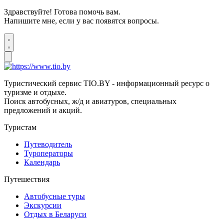
Здравствуйте! Готова помочь вам.
Напишите мне, если у вас появятся вопросы.
Туристический сервис TIO.BY - информационный ресурс о
туризме и отдыхе.
Поиск автобусных, ж/д и авиатуров, специальных
предложений и акций.
Туристам
Путеводитель
Туроператоры
Календарь
Путешествия
Автобусные туры
Экскурсии
Отдых в Беларуси