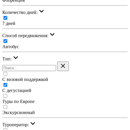
Флоренция
Количество дней:
7 дней
Cпособ передвижения:
Автобус
Тип:
С визовой поддержкой
С дегустацией
Туры по Европе
Экскурсионный
Туроператор: