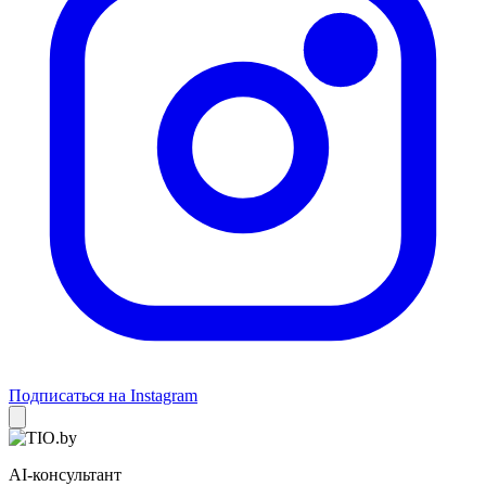
Подписаться на Instagram
AI-консультант