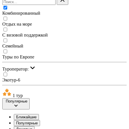
Комбинированный
Отдых на море
С визовой поддержкой
Семейный
Туры по Европе
Туроператор:
Экотур-6
1 тур
Популярные
Ближайшие
Популярные