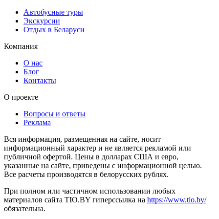
Автобусные туры
Экскурсии
Отдых в Беларуси
Компания
О нас
Блог
Контакты
О проекте
Вопросы и ответы
Реклама
Вся информация, размещенная на сайте, носит
информационный характер и не является рекламой или
публичной офертой. Цены в долларах США и евро,
указанные на сайте, приведены с информационной целью.
Все расчеты производятся в белорусских рублях.
При полном или частичном использовании любых
материалов сайта TIO.BY гиперссылка на
https://www.tio.by/
обязательна.