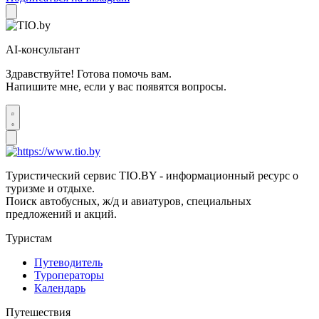
AI-консультант
Здравствуйте! Готова помочь вам.
Напишите мне, если у вас появятся вопросы.
Туристический сервис TIO.BY - информационный ресурс о
туризме и отдыхе.
Поиск автобусных, ж/д и авиатуров, специальных
предложений и акций.
Туристам
Путеводитель
Туроператоры
Календарь
Путешествия