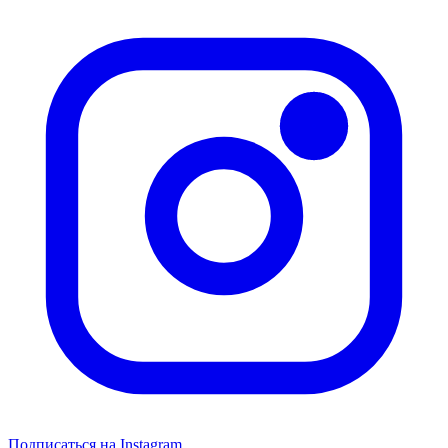
Подписаться на Instagram