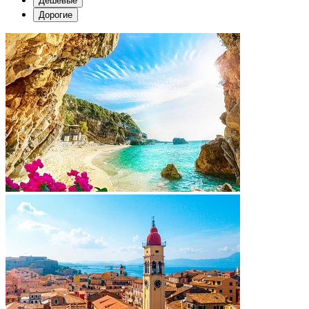
Дешевые
Дорогие