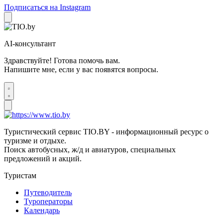
Подписаться на Instagram
AI-консультант
Здравствуйте! Готова помочь вам.
Напишите мне, если у вас появятся вопросы.
Туристический сервис TIO.BY - информационный ресурс о
туризме и отдыхе.
Поиск автобусных, ж/д и авиатуров, специальных
предложений и акций.
Туристам
Путеводитель
Туроператоры
Календарь