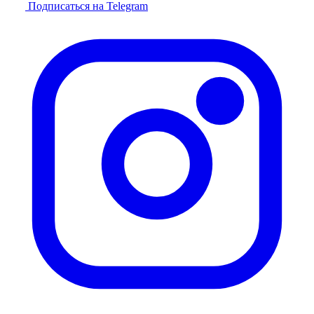
Подписаться на Telegram