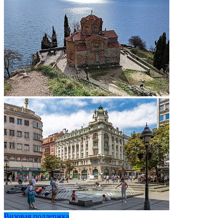
Визовая поддержка