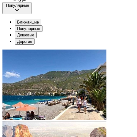
Популярные
Ближайшие
Популярные
Дешевые
Дорогие