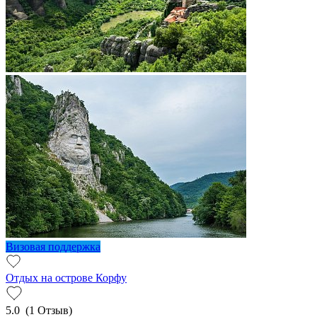
Визовая поддержка
Отдых на острове Корфу
5.0
(1 Отзыв)