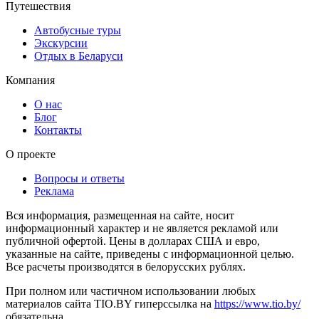
Путешествия
Автобусные туры
Экскурсии
Отдых в Беларуси
Компания
О нас
Блог
Контакты
О проекте
Вопросы и ответы
Реклама
Вся информация, размещенная на сайте, носит
информационный характер и не является рекламой или
публичной офертой. Цены в долларах США и евро,
указанные на сайте, приведены с информационной целью.
Все расчеты производятся в белорусских рублях.
При полном или частичном использовании любых
материалов сайта TIO.BY гиперссылка на
https://www.tio.by/
обязательна.