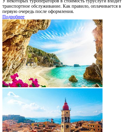
У некоторых туроператоров в стоимость туруслуги входит
транспортное обслуживание. Как правило, оплачивается в
первую очередь после оформления.
Подробнее