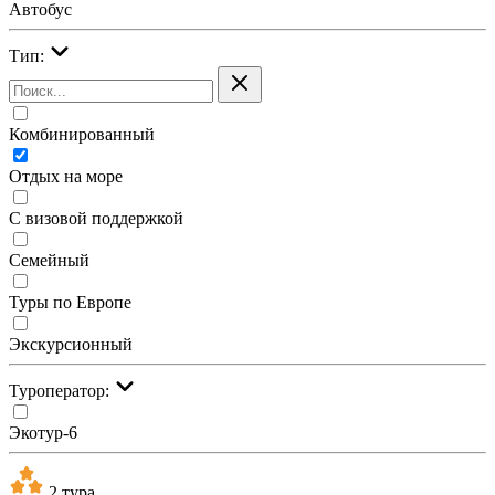
Автобус
Тип:
Комбинированный
Отдых на море
С визовой поддержкой
Семейный
Туры по Европе
Экскурсионный
Туроператор:
Экотур-6
2 тура