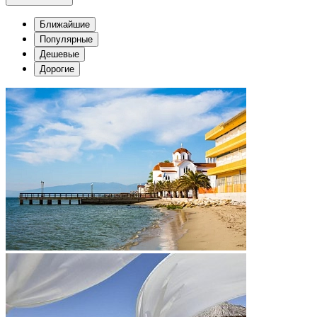
Ближайшие
Популярные
Дешевые
Дорогие