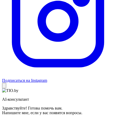
Подписаться на Instagram
AI-консультант
Здравствуйте! Готова помочь вам.
Напишите мне, если у вас появятся вопросы.