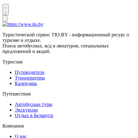
Туристический сервис TIO.BY - информационный ресурс о
туризме и отдыхе.
Поиск автобусных, ж/д и авиатуров, специальных
предложений и акций.
Туристам
Путеводитель
Туроператоры
Календарь
Путешествия
Автобусные туры
Экскурсии
Отдых в Беларуси
Компания
О нас