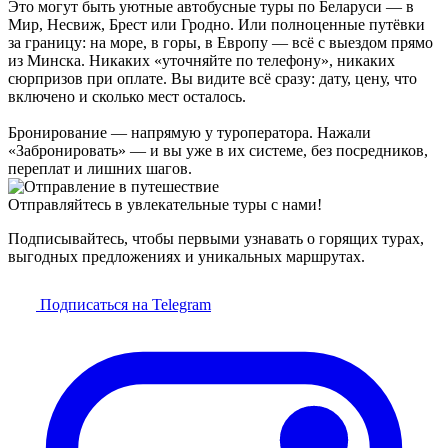
Это могут быть уютные автобусные туры по Беларуси — в
Мир, Несвиж, Брест или Гродно. Или полноценные путёвки
за границу: на море, в горы, в Европу — всё с выездом прямо
из Минска. Никаких «уточняйте по телефону», никаких
сюрпризов при оплате. Вы видите всё сразу: дату, цену, что
включено и сколько мест осталось.
Бронирование — напрямую у туроператора. Нажали
«Забронировать» — и вы уже в их системе, без посредников,
переплат и лишних шагов.
Отправляйтесь в увлекательные туры с нами!
Подписывайтесь, чтобы первыми узнавать о горящих турах,
выгодных предложениях и уникальных маршрутах.
Подписаться на Telegram