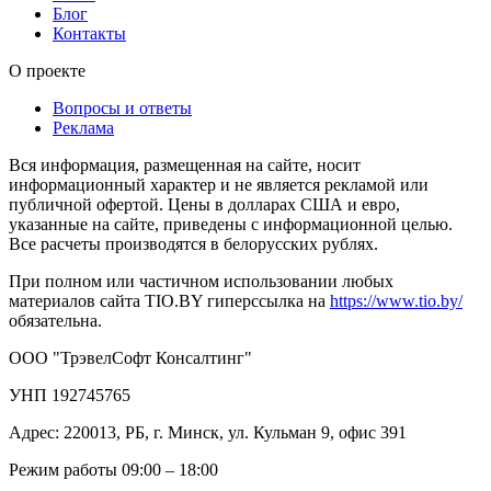
Блог
Контакты
О проекте
Вопросы и ответы
Реклама
Вся информация, размещенная на сайте, носит
информационный характер и не является рекламой или
публичной офертой. Цены в долларах США и евро,
указанные на сайте, приведены с информационной целью.
Все расчеты производятся в белорусских рублях.
При полном или частичном использовании любых
материалов сайта TIO.BY гиперссылка на
https://www.tio.by/
обязательна.
ООО "ТрэвелСофт Консалтинг"
УНП 192745765
Адрес: 220013, РБ, г. Минск, ул. Кульман 9, офис 391
Режим работы 09:00 – 18:00