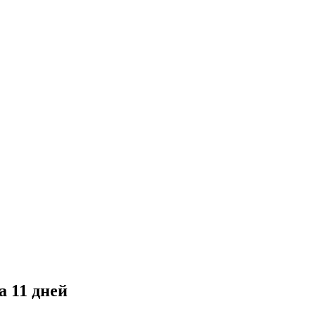
а 11 дней