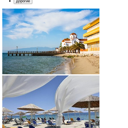
Дорогие