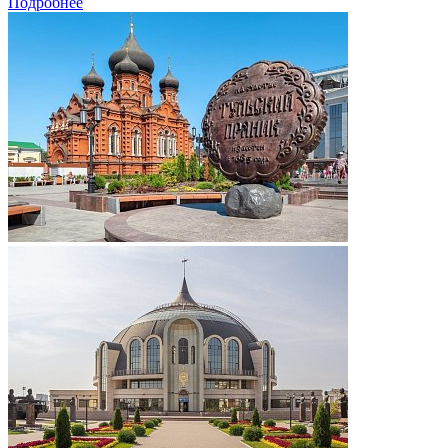
Подробнее