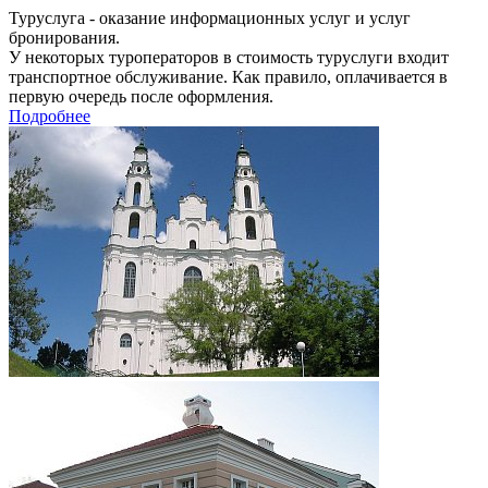
Туруслуга - оказание информационных услуг и услуг
бронирования.
У некоторых туроператоров в стоимость туруслуги входит
транспортное обслуживание. Как правило, оплачивается в
первую очередь после оформления.
Подробнее