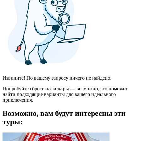
Извините! По вашему запросу ничего не найдено.
Попробуйте сбросить фильтры — возможно, это поможет
найти подходящие варианты для вашего идеального
приключения.
Возможно, вам будут интересны эти
туры: