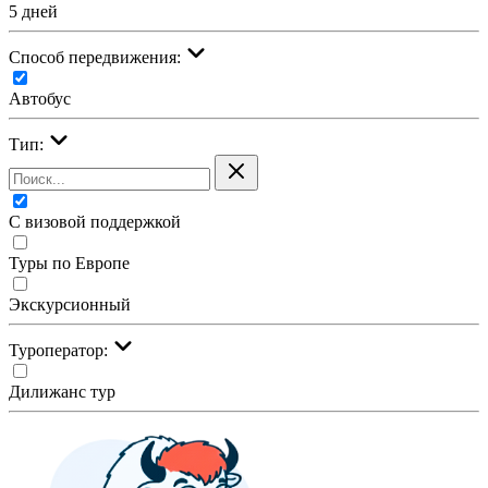
5 дней
Cпособ передвижения:
Автобус
Тип:
С визовой поддержкой
Туры по Европе
Экскурсионный
Туроператор:
Дилижанс тур