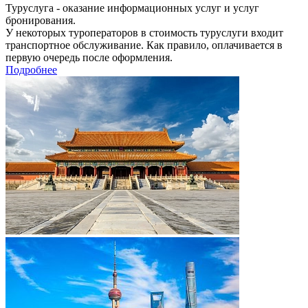
Туруслуга - оказание информационных услуг и услуг
бронирования.
У некоторых туроператоров в стоимость туруслуги входит
транспортное обслуживание. Как правило, оплачивается в
первую очередь после оформления.
Подробнее