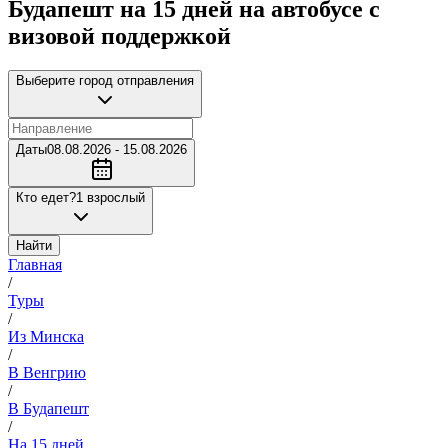
Будапешт на 15 дней на автобусе с
визовой поддержкой
Выберите город отправления
Даты
08.08.2026 - 15.08.2026
Кто едет?
1 взрослый
Найти
Главная
/
Туры
/
Из Минска
/
В Венгрию
/
В Будапешт
/
На 15 дней