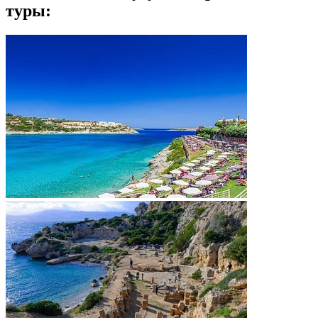
туры: