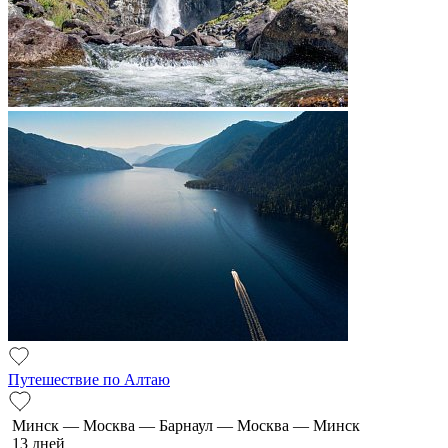
Путешествие по Алтаю
Минск — Москва — Барнаул — Москва — Минск
13 дней