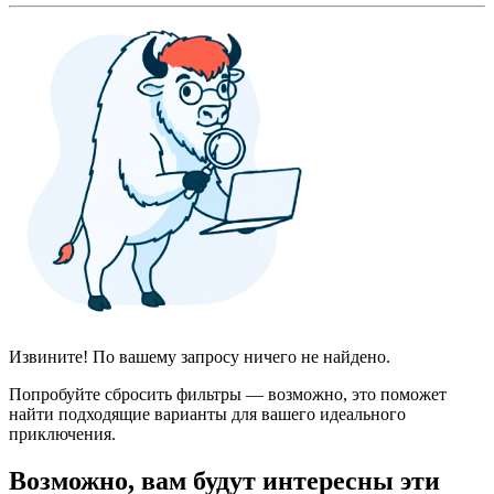
Извините! По вашему запросу ничего не найдено.
Попробуйте сбросить фильтры — возможно, это поможет
найти подходящие варианты для вашего идеального
приключения.
Возможно, вам будут интересны эти