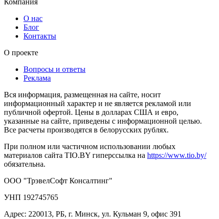
Компания
О нас
Блог
Контакты
О проекте
Вопросы и ответы
Реклама
Вся информация, размещенная на сайте, носит
информационный характер и не является рекламой или
публичной офертой. Цены в долларах США и евро,
указанные на сайте, приведены с информационной целью.
Все расчеты производятся в белорусских рублях.
При полном или частичном использовании любых
материалов сайта TIO.BY гиперссылка на
https://www.tio.by/
обязательна.
ООО "ТрэвелСофт Консалтинг"
УНП 192745765
Адрес: 220013, РБ, г. Минск, ул. Кульман 9, офис 391