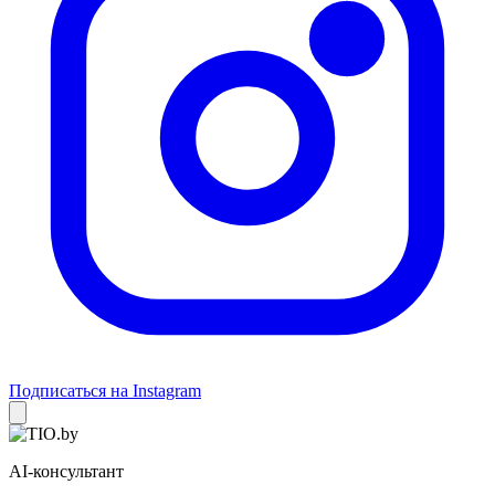
Подписаться на Instagram
AI-консультант