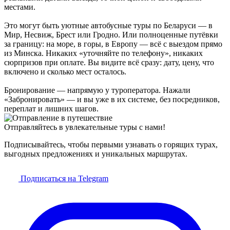
местами.
Это могут быть уютные автобусные туры по Беларуси — в
Мир, Несвиж, Брест или Гродно. Или полноценные путёвки
за границу: на море, в горы, в Европу — всё с выездом прямо
из Минска. Никаких «уточняйте по телефону», никаких
сюрпризов при оплате. Вы видите всё сразу: дату, цену, что
включено и сколько мест осталось.
Бронирование — напрямую у туроператора. Нажали
«Забронировать» — и вы уже в их системе, без посредников,
переплат и лишних шагов.
Отправляйтесь в увлекательные туры с нами!
Подписывайтесь, чтобы первыми узнавать о горящих турах,
выгодных предложениях и уникальных маршрутах.
Подписаться на Telegram