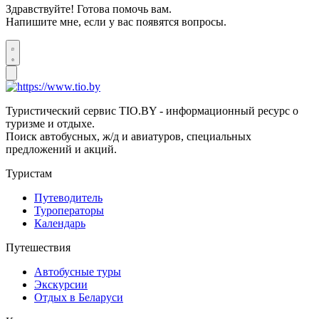
Здравствуйте! Готова помочь вам.
Напишите мне, если у вас появятся вопросы.
Туристический сервис TIO.BY - информационный ресурс о
туризме и отдыхе.
Поиск автобусных, ж/д и авиатуров, специальных
предложений и акций.
Туристам
Путеводитель
Туроператоры
Календарь
Путешествия
Автобусные туры
Экскурсии
Отдых в Беларуси