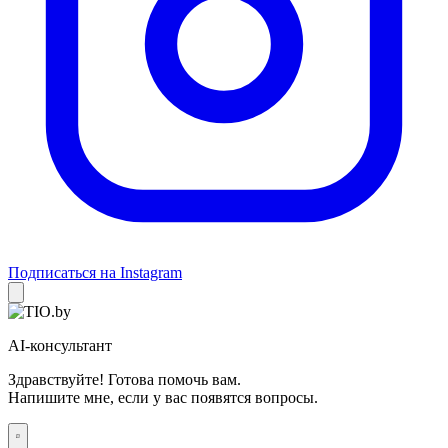
Подписаться на Instagram
AI-консультант
Здравствуйте! Готова помочь вам.
Напишите мне, если у вас появятся вопросы.