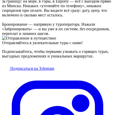
за границу: на море, в горы, в Европу — всё с выездом прямо
из Минска. Никаких «уточняйте по телефону», никаких
сюрпризов при оплате. Вы видите всё сразу: дату, цену, что
включено и сколько мест осталось.
Бронирование — напрямую у туроператора. Нажали
«Забронировать» — и вы уже в их системе, без посредников,
переплат и лишних шагов.
Отправляйтесь в увлекательные туры с нами!
Подписывайтесь, чтобы первыми узнавать о горящих турах,
выгодных предложениях и уникальных маршрутах.
Подписаться на Telegram