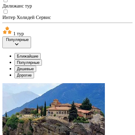
Дилижанс тур
Интер Холидей Сервис
1 тур
Популярные
Ближайшие
Популярные
Дешевые
Дорогие