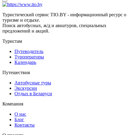
Туристический сервис TIO.BY - информационный ресурс о
туризме и отдыхе.
Поиск автобусных, ж/д и авиатуров, специальных
предложений и акций.
Туристам
Путеводитель
Туроператоры
Календарь
Путешествия
Автобусные туры
Экскурсии
Отдых в Беларуси
Компания
О нас
Блог
Контакты