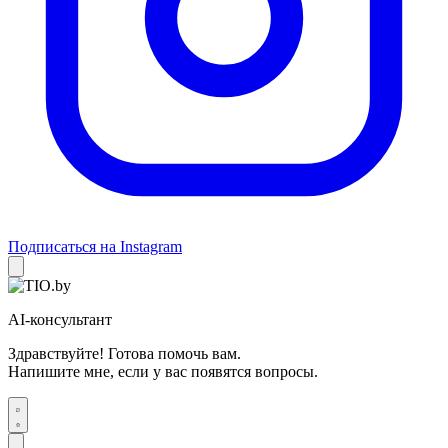
Подписаться на Instagram
AI-консультант
Здравствуйте! Готова помочь вам.
Напишите мне, если у вас появятся вопросы.