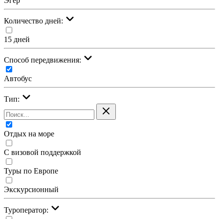
Эгер
Количество дней:
15 дней
Cпособ передвижения:
Автобус
Тип:
Отдых на море
С визовой поддержкой
Туры по Европе
Экскурсионный
Туроператор: