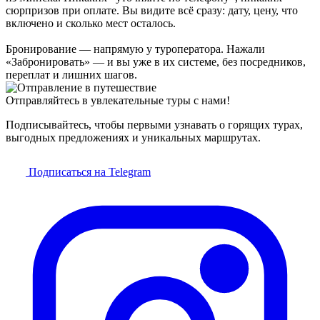
сюрпризов при оплате. Вы видите всё сразу: дату, цену, что
включено и сколько мест осталось.
Бронирование — напрямую у туроператора. Нажали
«Забронировать» — и вы уже в их системе, без посредников,
переплат и лишних шагов.
Отправляйтесь в увлекательные туры с нами!
Подписывайтесь, чтобы первыми узнавать о горящих турах,
выгодных предложениях и уникальных маршрутах.
Подписаться на Telegram