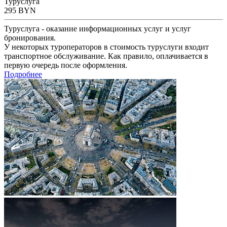
Туруслуга
295
BYN
Туруслуга - оказание информационных услуг и услуг
бронирования.
У некоторых туроператоров в стоимость туруслуги входит
транспортное обслуживание. Как правило, оплачивается в
первую очередь после оформления.
Подробнее