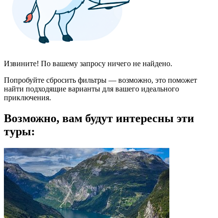
Извините! По вашему запросу ничего не найдено.
Попробуйте сбросить фильтры — возможно, это поможет
найти подходящие варианты для вашего идеального
приключения.
Возможно, вам будут интересны эти
туры: