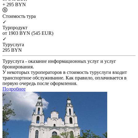
+ 295
BYN
Cтоимость тура
✓
Турпродукт
от 1903
BYN
(545 EUR)
✓
Туруслуга
295
BYN
Туруслуга - оказание информационных услуг и услуг
бронирования.
У некоторых туроператоров в стоимость туруслуги входит
транспортное обслуживание. Как правило, оплачивается в
первую очередь после оформления.
Подробнее