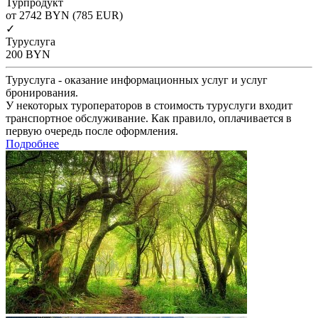
Турпродукт
от 2742
BYN
(785 EUR)
✓
Туруслуга
200
BYN
Туруслуга - оказание информационных услуг и услуг
бронирования.
У некоторых туроператоров в стоимость туруслуги входит
транспортное обслуживание. Как правило, оплачивается в
первую очередь после оформления.
Подробнее