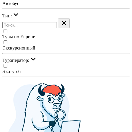
Автобус
Тип:
Туры по Европе
Экскурсионный
Туроператор:
Экотур-6