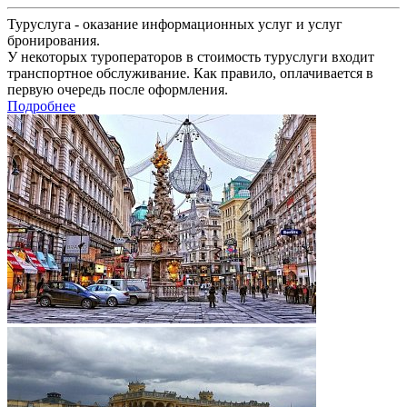
Туруслуга - оказание информационных услуг и услуг
бронирования.
У некоторых туроператоров в стоимость туруслуги входит
транспортное обслуживание. Как правило, оплачивается в
первую очередь после оформления.
Подробнее