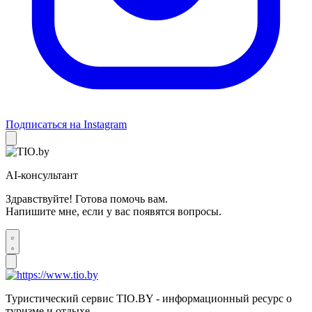
Подписаться на Instagram
AI-консультант
Здравствуйте! Готова помочь вам.
Напишите мне, если у вас появятся вопросы.
Туристический сервис TIO.BY - информационный ресурс о
туризме и отдыхе.