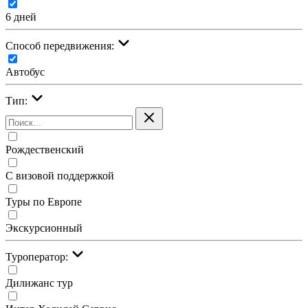
6 дней
Cпособ передвижения:
Автобус
Тип:
Рождественский
С визовой поддержкой
Туры по Европе
Экскурсионный
Туроператор:
Дилижанс тур