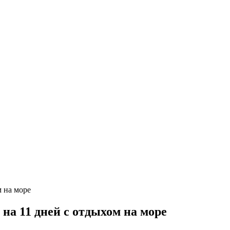
на 11 дней с отдыхом на море