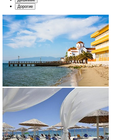
Дорогие