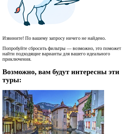
Извините! По вашему запросу ничего не найдено.
Попробуйте сбросить фильтры — возможно, это поможет
найти подходящие варианты для вашего идеального
приключения.
Возможно, вам будут интересны эти
туры: