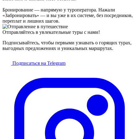
Бронирование — напрямую у туроператора. Нажали
«Забронировать» — и вы уже в их системе, без посредников,
переплат и лишних шагов.
Отправляйтесь в увлекательные туры с нами!
Подписывайтесь, чтобы первыми узнавать о горящих турах,
выгодных предложениях и уникальных маршрутах.
Подписаться на Telegram