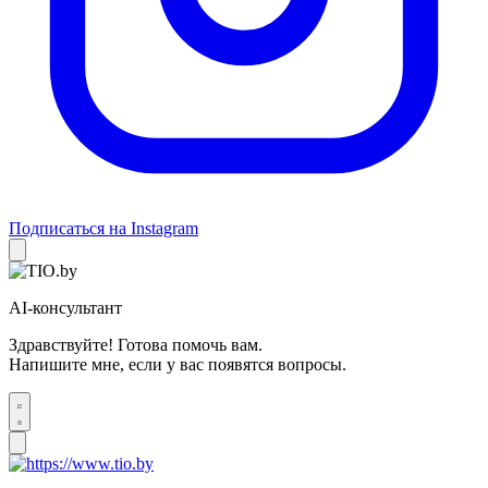
Подписаться на Instagram
AI-консультант
Здравствуйте! Готова помочь вам.
Напишите мне, если у вас появятся вопросы.