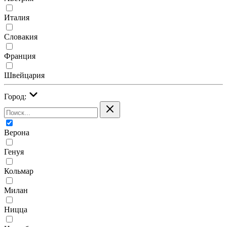
Италия
Словакия
Франция
Швейцария
Город:
Верона
Генуя
Кольмар
Милан
Ницца