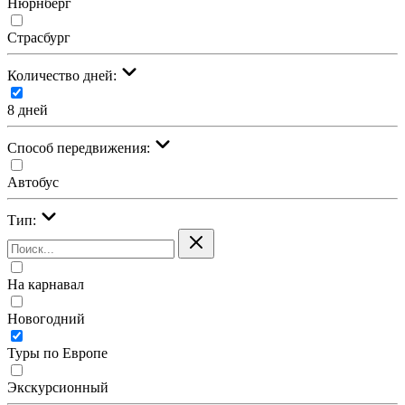
Нюрнберг
Страсбург
Количество дней:
8 дней
Cпособ передвижения:
Автобус
Тип:
На карнавал
Новогодний
Туры по Европе
Экскурсионный