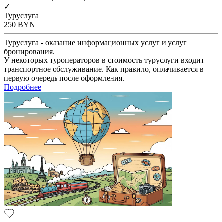
✓
Туруслуга
250
BYN
Туруслуга - оказание информационных услуг и услуг
бронирования.
У некоторых туроператоров в стоимость туруслуги входит
транспортное обслуживание. Как правило, оплачивается в
первую очередь после оформления.
Подробнее