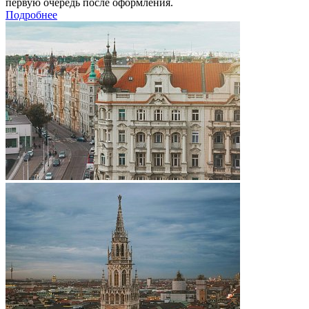
первую очередь после оформления.
Подробнее