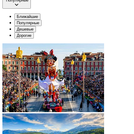
Популярные
Ближайшие
Популярные
Дешевые
Дорогие