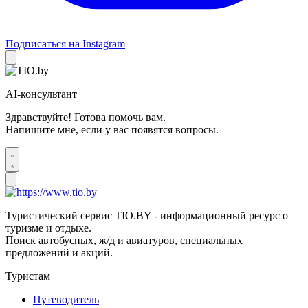
Подписаться на Instagram
AI-консультант
Здравствуйте! Готова помочь вам.
Напишите мне, если у вас появятся вопросы.
Туристический сервис TIO.BY - информационный ресурс о
туризме и отдыхе.
Поиск автобусных, ж/д и авиатуров, специальных
предложений и акций.
Туристам
Путеводитель