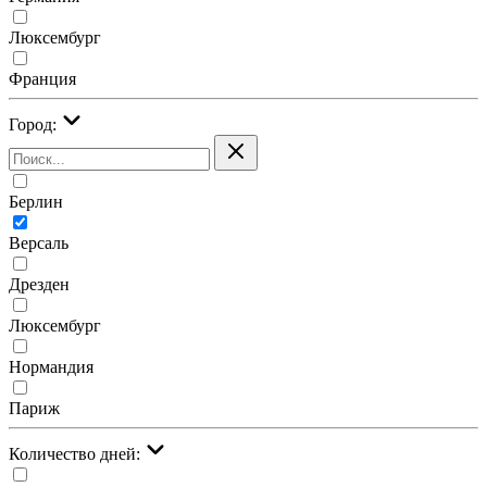
Люксембург
Франция
Город:
Берлин
Версаль
Дрезден
Люксембург
Нормандия
Париж
Количество дней: