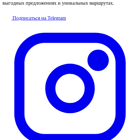
выгодных предложениях и уникальных маршрутах.
Подписаться на Telegram