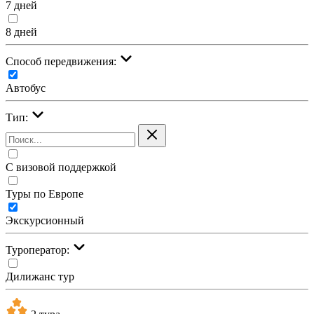
7 дней
8 дней
Cпособ передвижения:
Автобус
Тип:
С визовой поддержкой
Туры по Европе
Экскурсионный
Туроператор:
Дилижанс тур