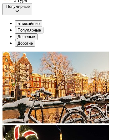
2 тура
Популярные
Ближайшие
Популярные
Дешевые
Дорогие