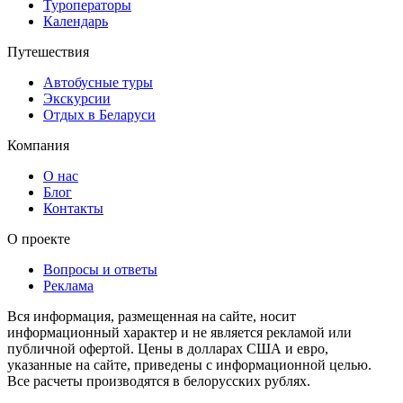
Туроператоры
Календарь
Путешествия
Автобусные туры
Экскурсии
Отдых в Беларуси
Компания
О нас
Блог
Контакты
О проекте
Вопросы и ответы
Реклама
Вся информация, размещенная на сайте, носит
информационный характер и не является рекламой или
публичной офертой. Цены в долларах США и евро,
указанные на сайте, приведены с информационной целью.
Все расчеты производятся в белорусских рублях.