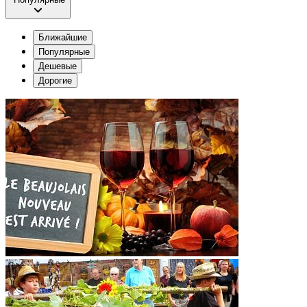
Ближайшие
Популярные
Дешевые
Дорогие