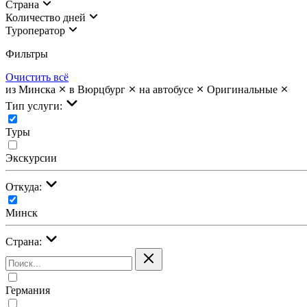
Страна
Количество дней
Туроператор
Фильтры
Очистить всё
из Минска
в Вюрцбург
на автобусе
Оригинальные
Тип услуги:
Туры
Экскурсии
Откуда:
Минск
Страна:
Германия