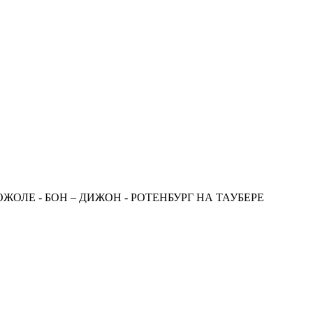
ОЖОЛЕ - БОН – ДИЖОН - РОТЕНБУРГ НА ТАУБЕРЕ