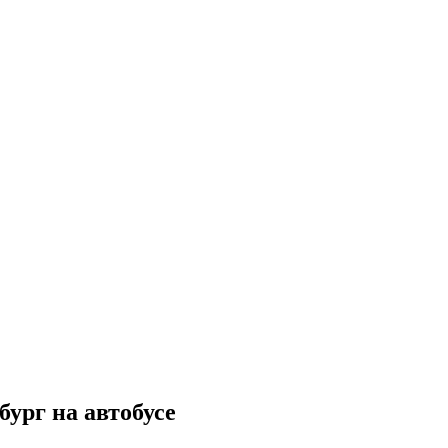
ург на автобусе