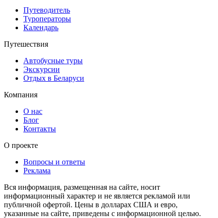
Путеводитель
Туроператоры
Календарь
Путешествия
Автобусные туры
Экскурсии
Отдых в Беларуси
Компания
О нас
Блог
Контакты
О проекте
Вопросы и ответы
Реклама
Вся информация, размещенная на сайте, носит
информационный характер и не является рекламой или
публичной офертой. Цены в долларах США и евро,
указанные на сайте, приведены с информационной целью.