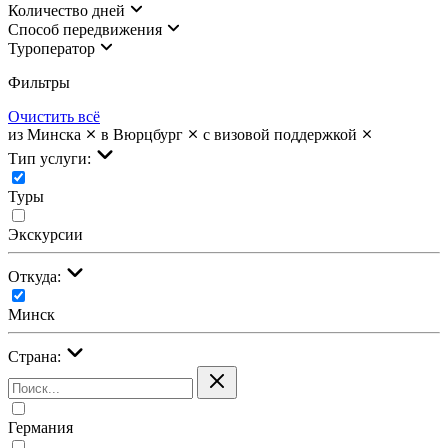
Количество дней
Cпособ передвижения
Туроператор
Фильтры
Очистить всё
из Минска
в Вюрцбург
с визовой поддержкой
Тип услуги:
Туры
Экскурсии
Откуда:
Минск
Страна:
Германия