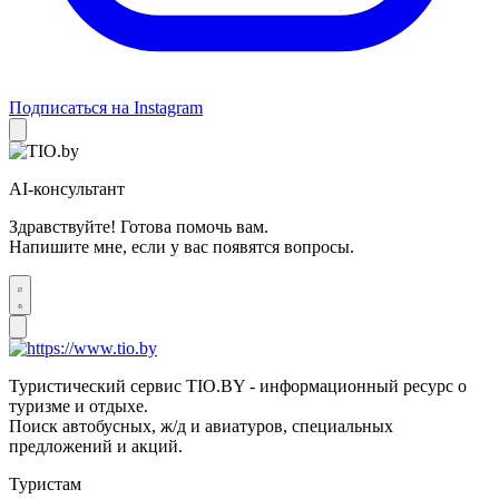
Подписаться на Instagram
AI-консультант
Здравствуйте! Готова помочь вам.
Напишите мне, если у вас появятся вопросы.
Туристический сервис TIO.BY - информационный ресурс о
туризме и отдыхе.
Поиск автобусных, ж/д и авиатуров, специальных
предложений и акций.
Туристам