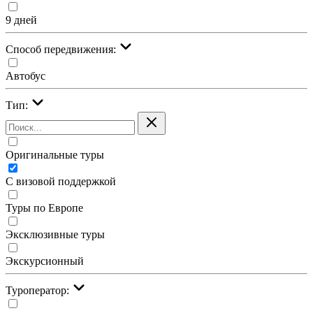
9 дней
Cпособ передвижения:
Автобус
Тип:
Оригинальные туры
С визовой поддержкой
Туры по Европе
Эксклюзивные туры
Экскурсионный
Туроператор: