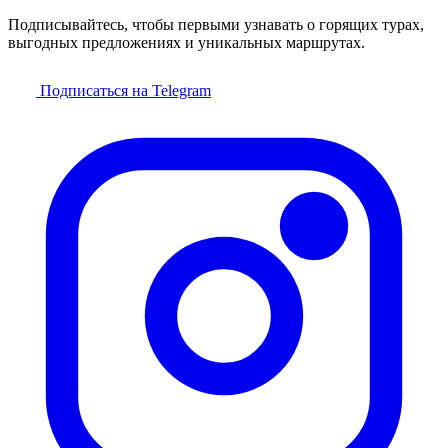
Подписывайтесь, чтобы первыми узнавать о горящих турах,
выгодных предложениях и уникальных маршрутах.
Подписаться на Telegram