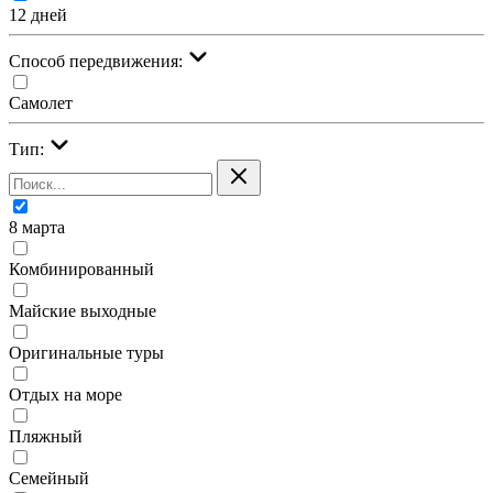
12 дней
Cпособ передвижения:
Самолет
Тип:
8 марта
Комбинированный
Майские выходные
Оригинальные туры
Отдых на море
Пляжный
Семейный