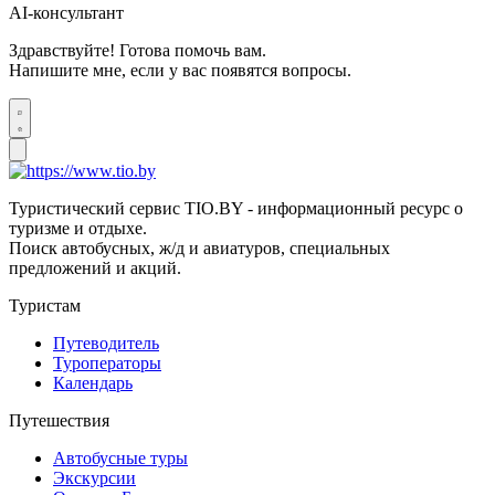
AI-консультант
Здравствуйте! Готова помочь вам.
Напишите мне, если у вас появятся вопросы.
Туристический сервис TIO.BY - информационный ресурс о
туризме и отдыхе.
Поиск автобусных, ж/д и авиатуров, специальных
предложений и акций.
Туристам
Путеводитель
Туроператоры
Календарь
Путешествия
Автобусные туры
Экскурсии