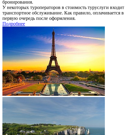
бронирования.
У некоторых туроператоров в стоимость туруслуги входит
транспортное обслуживание. Как правило, оплачивается в
первую очередь после оформления.
Подробнее