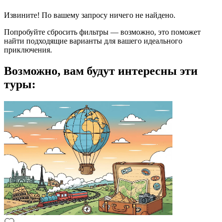
Извините! По вашему запросу ничего не найдено.
Попробуйте сбросить фильтры — возможно, это поможет
найти подходящие варианты для вашего идеального
приключения.
Возможно, вам будут интересны эти
туры: