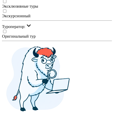
Эксклюзивные туры
Экскурсионный
Туроператор:
Оригинальный тур