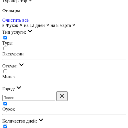
Туроператор
Фильтры
Очистить всё
в Фукок
на 12 дней
на 8 марта
Тип услуги:
Туры
Экскурсии
Откуда:
Минск
Город:
Фукок
Количество дней: