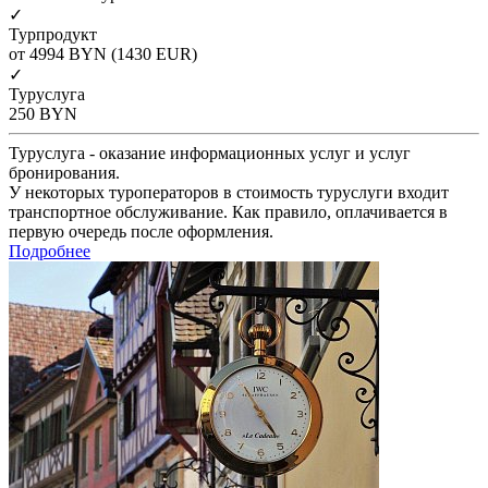
✓
Турпродукт
от 4994
BYN
(1430 EUR)
✓
Туруслуга
250
BYN
Туруслуга - оказание информационных услуг и услуг
бронирования.
У некоторых туроператоров в стоимость туруслуги входит
транспортное обслуживание. Как правило, оплачивается в
первую очередь после оформления.
Подробнее