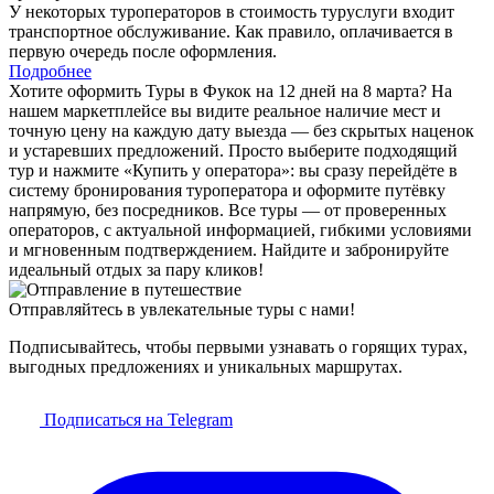
У некоторых туроператоров в стоимость туруслуги входит
транспортное обслуживание. Как правило, оплачивается в
первую очередь после оформления.
Подробнее
Хотите оформить Туры в Фукок на 12 дней на 8 марта? На
нашем маркетплейсе вы видите реальное наличие мест и
точную цену на каждую дату выезда — без скрытых наценок
и устаревших предложений. Просто выберите подходящий
тур и нажмите «Купить у оператора»: вы сразу перейдёте в
систему бронирования туроператора и оформите путёвку
напрямую, без посредников. Все туры — от проверенных
операторов, с актуальной информацией, гибкими условиями
и мгновенным подтверждением. Найдите и забронируйте
идеальный отдых за пару кликов!
Отправляйтесь в увлекательные туры с нами!
Подписывайтесь, чтобы первыми узнавать о горящих турах,
выгодных предложениях и уникальных маршрутах.
Подписаться на Telegram