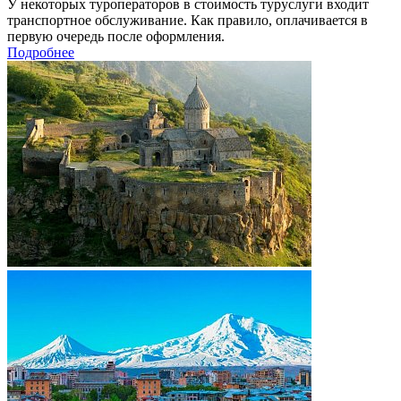
У некоторых туроператоров в стоимость туруслуги входит
транспортное обслуживание. Как правило, оплачивается в
первую очередь после оформления.
Подробнее