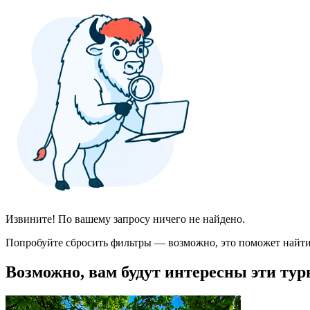
Извините! По вашему запросу ничего не найдено.
Попробуйте сбросить фильтры — возможно, это поможет найти
Возможно, вам будут интересны эти тур