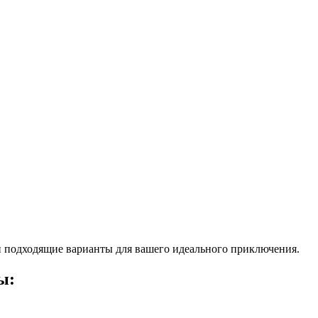
 подходящие варианты для вашего идеального приключения.
ы: